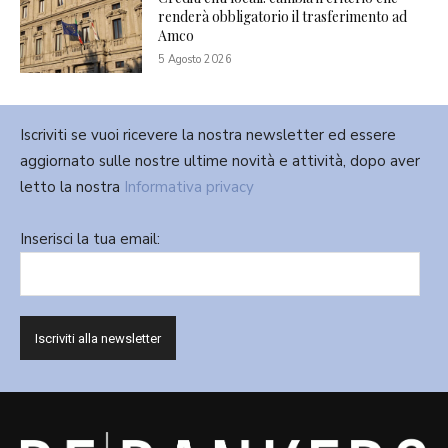
renderà obbligatorio il trasferimento ad
Amco
5 Agosto 2026
Iscriviti se vuoi ricevere la nostra newsletter ed essere
aggiornato sulle nostre ultime novità e attività, dopo aver
letto la nostra
Informativa privacy
Inserisci la tua email: