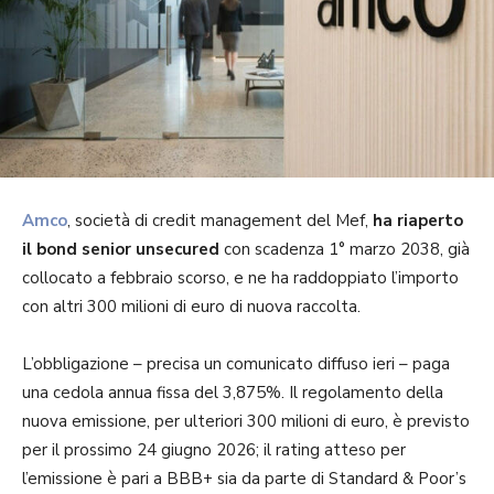
Amco
, società di credit management del Mef,
ha riaperto
il bond senior unsecured
con scadenza 1° marzo 2038, già
collocato a febbraio scorso, e ne ha raddoppiato l’importo
con altri 300 milioni di euro di nuova raccolta.
L’obbligazione – precisa un comunicato diffuso ieri – paga
una cedola annua fissa del 3,875%. Il regolamento della
nuova emissione, per ulteriori 300 milioni di euro, è previsto
per il prossimo 24 giugno 2026; il rating atteso per
l’emissione è pari a BBB+ sia da parte di Standard & Poor’s