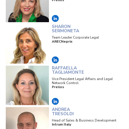
Prelios
SHARON
SERMONETA
Team Leader Corporate Legal
ARECNeprix
RAFFAELLA
TAGLIAMONTE
Vice President Legal Affairs and Legal
Network Control
Prelios
ANDREA
TRESOLDI
Head of Sales & Business Development
Intrum Italy