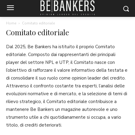
Home
Comitato editoriale
Comitato editoriale
Dal 2025, Be Bankers ha istituito il proprio Comitato
editoriale. Composto dai rappresentanti dei principali
player del settore NPL e UTP, il Comitato nasce con
l’obiettivo di rafforzare il valore informativo della testata e
di consolidare il suo ruolo come opinion leader del credito.
Attraverso il confronto costante tra esperti, l’analisi delle
evoluzioni normative e di mercato, e la selezione di temi di
rilievo strategico, il Comitato editoriale contribuisce a
mantenere Be Bankers un magazine autorevole e uno
strumento utile a chi quotidianamente si occupa, a vario
titolo, di crediti deteriorati.