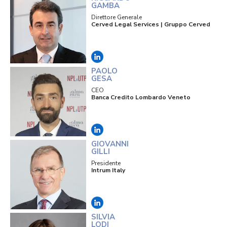
GAMBA
Direttore Generale
Cerved Legal Services | Gruppo Cerved
PAOLO
GESA
CEO
Banca Credito Lombardo Veneto
GIOVANNI
GILLI
Presidente
Intrum Italy
SILVIA
LODI