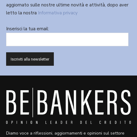
aggiornato sulle nostre ultime novità e attività, dopo aver
letto la nostra
Informativa privacy
Inserisci la tua email:
Diamo voce a riflessioni, aggiornamenti e opinioni sul settore