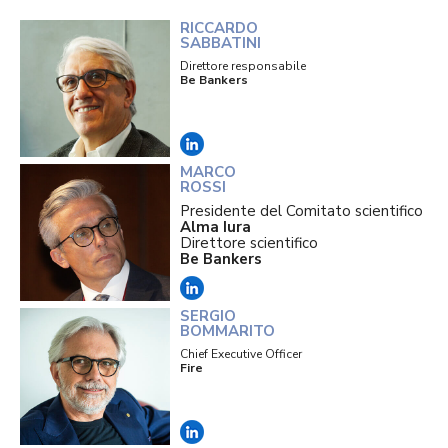
RICCARDO
SABBATINI
Direttore responsabile
Be Bankers
MARCO
ROSSI
Presidente del Comitato scientifico
Alma Iura
Direttore scientifico
Be Bankers
SERGIO
BOMMARITO
Chief Executive Officer
Fire