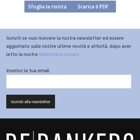
Sfoglia la rivista
Scarica il PDF
Iscriviti se vuoi ricevere la nostra newsletter ed essere
aggiornato sulle nostre ultime novità e attività, dopo aver
letto la nostra
Informativa privacy
Inserisci la tua email: