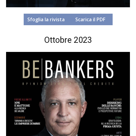
Sfoglia la rivista
Scarica il PDF
Ottobre 2023