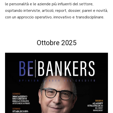
le personalità e le aziende più influenti del settore,
ospitando interviste, articoli, report, dossier, pareri e novità,
con un approccio operativo, innovativo e transdisciplinare.
Ottobre 2025