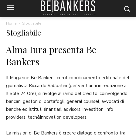
Home
Sfogliabile
Sfogliabile
Alma Iura presenta Be
Bankers
Il Magazine Be Bankers, con il coordinamento editoriale del
giornalista Riccardo Sabbatini (per vent’anni in redazione a
Il Sole 24 Ore), si rivolge al ramo del credito, coinvolgendo
bancari, gestori di portafogli, general counsel, avvocati di
banche ed istituti finanziari, advisors, investitori, info
providers, tech&innovation developers.
La mission di Be Bankers è creare dialogo e confronto tra