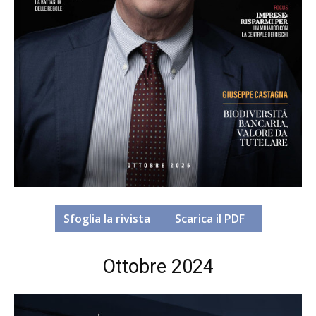
Sfoglia la rivista
Scarica il PDF
Ottobre 2024