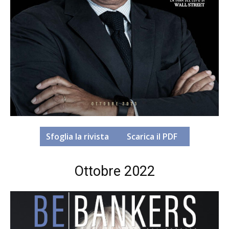
Sfoglia la rivista
Scarica il PDF
Ottobre 2022