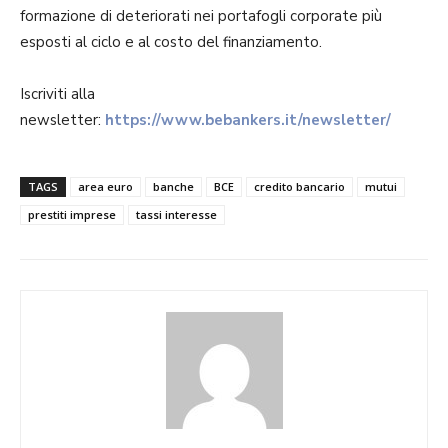
formazione di deteriorati nei portafogli corporate più
esposti al ciclo e al costo del finanziamento.
Iscriviti alla
newsletter:
https://www.bebankers.it/newsletter/
TAGS
area euro
banche
BCE
credito bancario
mutui
prestiti imprese
tassi interesse