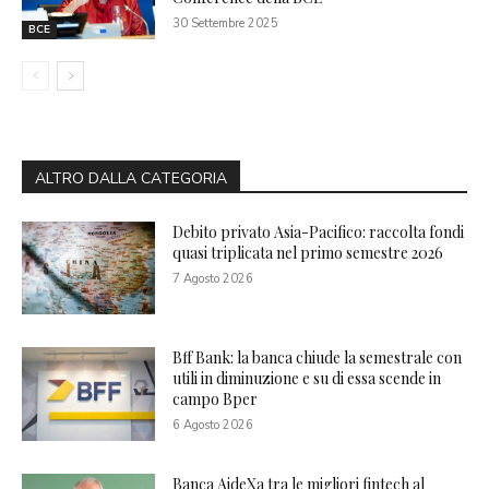
30 Settembre 2025
BCE
ALTRO DALLA CATEGORIA
Debito privato Asia-Pacifico: raccolta fondi
quasi triplicata nel primo semestre 2026
7 Agosto 2026
Bff Bank: la banca chiude la semestrale con
utili in diminuzione e su di essa scende in
campo Bper
6 Agosto 2026
Banca AideXa tra le migliori fintech al