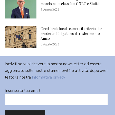
mondo nella classifica CNBC e Statista
6 Agosto 2026
Crediti enti locali: cambia il criterio che
renderà obbligatorio il trasferimento ad
Amco
5 Agosto 2026
Iscriviti se vuoi ricevere la nostra newsletter ed essere
aggiornato sulle nostre ultime novità e attività, dopo aver
letto la nostra
Informativa privacy
Inserisci la tua email: