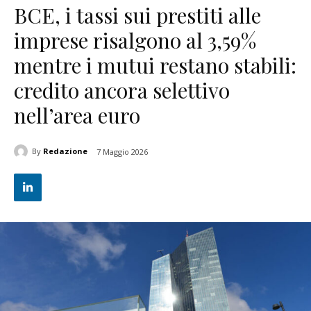
BCE, i tassi sui prestiti alle
imprese risalgono al 3,59%
mentre i mutui restano stabili:
credito ancora selettivo
nell’area euro
By
Redazione
7 Maggio 2026