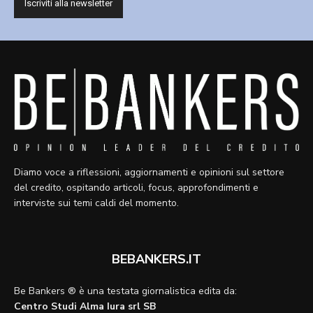
Diamo voce a riflessioni, aggiornamenti e opinioni sul settore
del credito, ospitando articoli, focus, approfondimenti e
interviste sui temi caldi del momento.
BEBANKERS.IT
Be Bankers ® è una testata giornalistica edita da:
Centro Studi Alma Iura srl SB