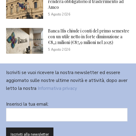
renderà obbligatorio il trasferimento ad
Amco
5 Agosto 2026
Banca Ifis chiude i conti del primo semestre
con un utile netto in forte diminuzione a
€8,2 milioni (€87,9 milioni nel 2025)
5 Agosto 2026
Iscriviti se vuoi ricevere la nostra newsletter ed essere
aggiornato sulle nostre ultime novità e attività, dopo aver
letto la nostra
Informativa privacy
Inserisci la tua email: