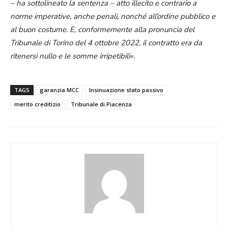
– ha sottolineato la sentenza – atto illecito e contrario a
norme imperative, anche penali, nonché all’ordine pubblico e
al buon costume. E, conformemente alla pronuncia del
Tribunale di Torino del 4 ottobre 2022, il contratto era da
ritenersi nullo e le somme irripetibili».
TAGS
garanzia MCC
Insinuazione stato passivo
merito creditizio
Tribunale di Piacenza