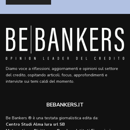
Diamo voce a riflessioni, aggiornamenti e opinioni sul settore
del credito, ospitando articoli, focus, approfondimenti e
interviste sui temi caldi del momento.
BEBANKERS.IT
Be Bankers ® è una testata giornalistica edita da:
Centro Studi Alma Iura srl SB