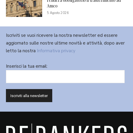
renderà obbligatorio il trasferimento ad
Amco
5 Agosto 2026
Iscriviti se vuoi ricevere la nostra newsletter ed essere
aggiornato sulle nostre ultime novità e attività, dopo aver
letto la nostra
Informativa privacy
Inserisci la tua email: