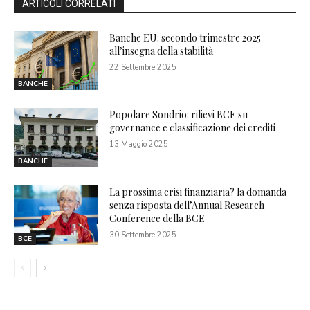
ARTICOLI CORRELATI
Banche EU: secondo trimestre 2025
all’insegna della stabilità
22 Settembre 2025
BANCHE
Popolare Sondrio: rilievi BCE su
governance e classificazione dei crediti
13 Maggio 2025
BANCHE
La prossima crisi finanziaria? la domanda
senza risposta dell’Annual Research
Conference della BCE
30 Settembre 2025
BCE