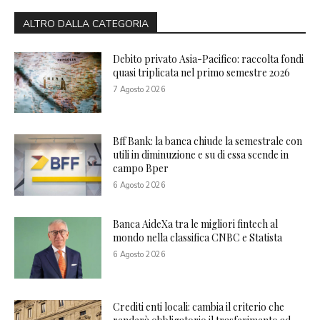
ALTRO DALLA CATEGORIA
Debito privato Asia-Pacifico: raccolta fondi
quasi triplicata nel primo semestre 2026
7 Agosto 2026
Bff Bank: la banca chiude la semestrale con
utili in diminuzione e su di essa scende in
campo Bper
6 Agosto 2026
Banca AideXa tra le migliori fintech al
mondo nella classifica CNBC e Statista
6 Agosto 2026
Crediti enti locali: cambia il criterio che