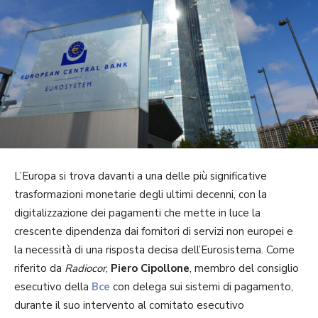
L’Europa si trova davanti a una delle più significative
trasformazioni monetarie degli ultimi decenni, con la
digitalizzazione dei pagamenti che mette in luce la
crescente dipendenza dai fornitori di servizi non europei e
la necessità di una risposta decisa dell’Eurosistema. Come
riferito da
Radiocor
,
Piero Cipollone
, membro del consiglio
esecutivo della
Bce
con delega sui sistemi di pagamento,
durante il suo intervento al comitato esecutivo