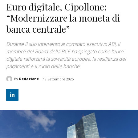
Euro digitale, Cipollone:
“Modernizzare la moneta di
banca centrale”
Durante il suo intervento al comitato esecutivo ABI, il
membro del Board della BCE ha spiegato come l’euro
digitale rafforzerà la sovranità europea, la resilienza dei
pagamenti e il ruolo delle banche
By
Redazione
18 Settembre 2025