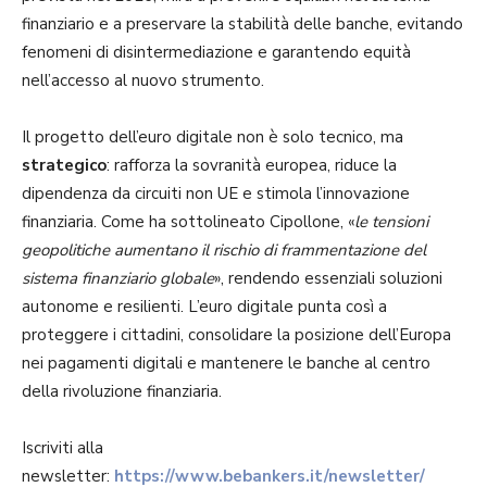
finanziario e a preservare la stabilità delle banche, evitando
fenomeni di disintermediazione e garantendo equità
nell’accesso al nuovo strumento.
Il progetto dell’euro digitale non è solo tecnico, ma
strategico
: rafforza la sovranità europea, riduce la
dipendenza da circuiti non UE e stimola l’innovazione
finanziaria. Come ha sottolineato Cipollone, «
le tensioni
geopolitiche aumentano il rischio di frammentazione del
sistema finanziario globale
», rendendo essenziali soluzioni
autonome e resilienti. L’euro digitale punta così a
proteggere i cittadini, consolidare la posizione dell’Europa
nei pagamenti digitali e mantenere le banche al centro
della rivoluzione finanziaria.
Iscriviti alla
newsletter:
https://www.bebankers.it/newsletter/