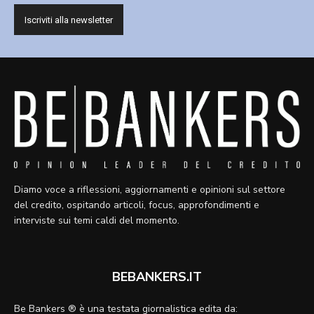
Diamo voce a riflessioni, aggiornamenti e opinioni sul settore
del credito, ospitando articoli, focus, approfondimenti e
interviste sui temi caldi del momento.
BEBANKERS.IT
Be Bankers ® è una testata giornalistica edita da: