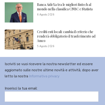
Banca AideXa tra le migliori fintech al
mondo nella classifica CNBC e Statista
6 Agosto 2026
Crediti enti locali: cambia il criterio che
renderà obbligatorio il trasferimento ad
Amco
5 Agosto 2026
Iscriviti se vuoi ricevere la nostra newsletter ed essere
aggiornato sulle nostre ultime novità e attività, dopo aver
letto la nostra
Informativa privacy
Inserisci la tua email: