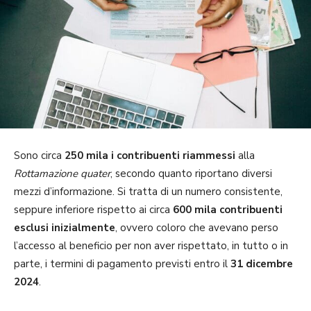
Sono circa
250 mila i contribuenti riammessi
alla
Rottamazione quater
, secondo quanto riportano diversi
mezzi d’informazione. Si tratta di un numero consistente,
seppure inferiore rispetto ai circa
600 mila contribuenti
esclusi inizialmente
, ovvero coloro che avevano perso
l’accesso al beneficio per non aver rispettato, in tutto o in
parte, i termini di pagamento previsti entro il
31 dicembre
2024
.