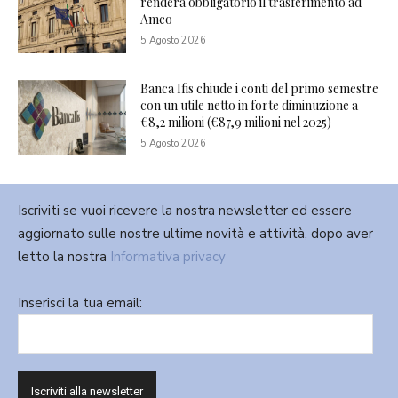
renderà obbligatorio il trasferimento ad
Amco
5 Agosto 2026
Banca Ifis chiude i conti del primo semestre
con un utile netto in forte diminuzione a
€8,2 milioni (€87,9 milioni nel 2025)
5 Agosto 2026
Iscriviti se vuoi ricevere la nostra newsletter ed essere
aggiornato sulle nostre ultime novità e attività, dopo aver
letto la nostra
Informativa privacy
Inserisci la tua email: