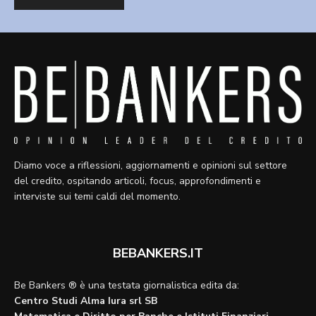
Diamo voce a riflessioni, aggiornamenti e opinioni sul settore
del credito, ospitando articoli, focus, approfondimenti e
interviste sui temi caldi del momento.
BEBANKERS.IT
Be Bankers ® è una testata giornalistica edita da:
Centro Studi Alma Iura srl SB