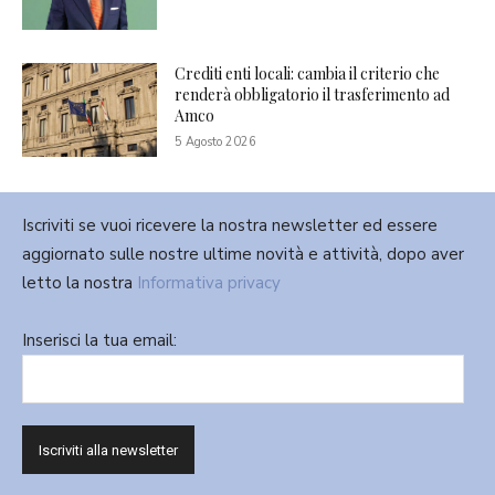
Crediti enti locali: cambia il criterio che
renderà obbligatorio il trasferimento ad
Amco
5 Agosto 2026
Iscriviti se vuoi ricevere la nostra newsletter ed essere
aggiornato sulle nostre ultime novità e attività, dopo aver
letto la nostra
Informativa privacy
Inserisci la tua email: