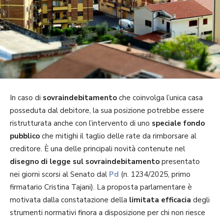
In caso di
sovraindebitamento
che coinvolga l’unica casa
posseduta dal debitore, la sua posizione potrebbe essere
ristrutturata anche con l’intervento di uno
speciale fondo
pubblico
che mitighi il taglio delle rate da rimborsare al
creditore. È una delle principali novità contenute nel
disegno di legge sul sovraindebitamento
presentato
nei giorni scorsi al Senato dal
Pd
(n. 1234/2025, primo
firmatario Cristina Tajani). La proposta parlamentare è
motivata dalla constatazione della
limitata efficacia
degli
strumenti normativi finora a disposizione per chi non riesce