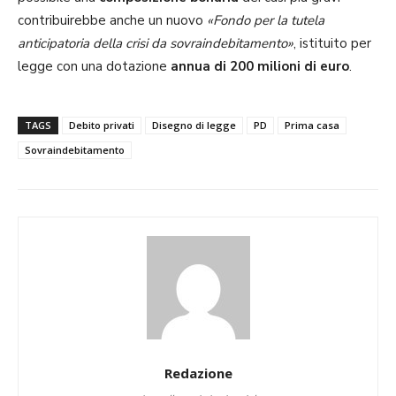
contribuirebbe anche un nuovo
«Fondo per la tutela
anticipatoria della crisi da sovraindebitamento»
, istituito per
legge con una dotazione
annua di 200 milioni di euro
.
TAGS
Debito privati
Disegno di legge
PD
Prima casa
Sovraindebitamento
Redazione