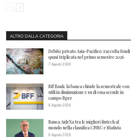
ALTRO DALLA CATEGORIA
Debito privato Asia-Pacifico: raccolta fondi
quasi triplicata nel primo semestre 2026
7 Agosto 2026
Bff Bank: la banca chiude la semestrale con
utili in diminuzione e su di essa scende in
campo Bper
6 Agosto 2026
Banca AideXa tra le migliori fintech al
mondo nella classifica CNBC e Statista
6 Agosto 2026