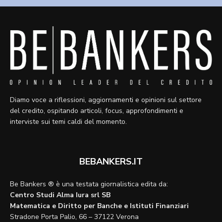
Diamo voce a riflessioni, aggiornamenti e opinioni sul settore
del credito, ospitando articoli, focus, approfondimenti e
interviste sui temi caldi del momento.
BEBANKERS.IT
Be Bankers ® è una testata giornalistica edita da:
Centro Studi Alma Iura srl SB
Matematica e Diritto per Banche e Istituti Finanziari
Stradone Porta Palio, 66 – 37122 Verona