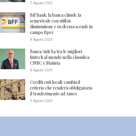
7 Agosto 2026
Bff Bank: la banca chiude la
semestrale con utili in
diminuzione e su di essa scende in
campo Bper
6 Agosto 2026
Banca AideXa tra le migliori
fintech al mondo nella classifica
CNBC e Statista
6 Agosto 2026
Crediti enti locali: cambia il
criterio che renderà obbligatorio
il trasferimento ad Amco
5 Agosto 2026