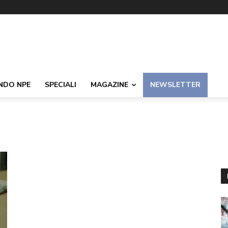
NDO NPE
SPECIALI
MAGAZINE
NEWSLETTER