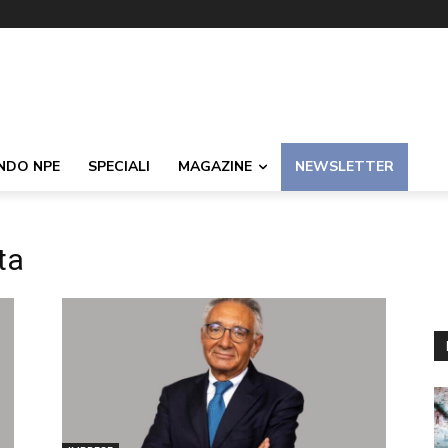
NDO NPE
SPECIALI
MAGAZINE
NEWSLETTER
ta