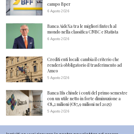
campo Bper
6 Agosto 2026
Banca AideXa tra le migliori fintech al
mondo nella classifica CNBC e Statista
6 Agosto 2026
Crediti enti locali: cambia il criterio che
renderà obbligatorio il trasferimento ad
Amco
5 Agosto 2026
Banca Ifis chiude i conti del primo semestre
con un utile netto in forte diminuzione a
€8,2 milioni (€87,9 milioni nel 2025)
5 Agosto 2026