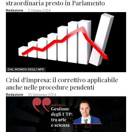
straordinaria presto in Parlamento
Redazione
-
3 Ottobre 2024
DAL MONDO DEGLI NPE
Crisi d’impresa: il correttivo applicabile
anche nelle procedure pendenti
Redazione
-
30 Settembre 2024