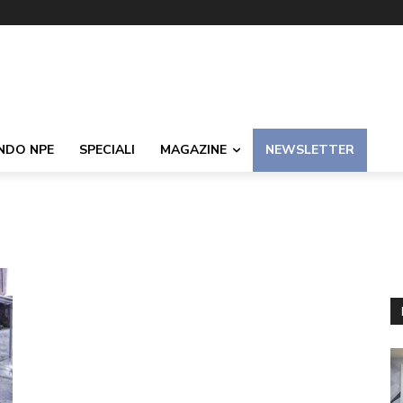
NDO NPE
SPECIALI
MAGAZINE
NEWSLETTER