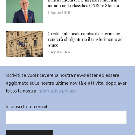
mondo nella classifica CNBC e Statista
6 Agosto 2026
Crediti enti locali: cambia il criterio che
renderà obbligatorio il trasferimento ad
Amco
5 Agosto 2026
Iscriviti se vuoi ricevere la nostra newsletter ed essere
aggiornato sulle nostre ultime novità e attività, dopo aver
letto la nostra
Informativa privacy
Inserisci la tua email: