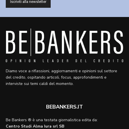
Diamo voce a riflessioni, aggiornamenti e opinioni sul settore
del credito, ospitando articoli, focus, approfondimenti e
interviste sui temi caldi del momento.
BEBANKERS.IT
Be Bankers ® è una testata giornalistica edita da:
Centro Studi Alma Iura srl SB