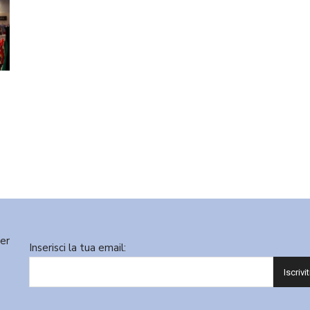
ter
Inserisci la tua email: