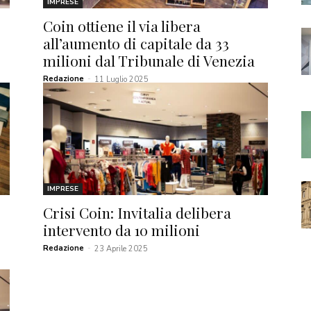
IMPRESE
Coin ottiene il via libera
all’aumento di capitale da 33
milioni dal Tribunale di Venezia
Redazione
-
11 Luglio 2025
IMPRESE
Crisi Coin: Invitalia delibera
intervento da 10 milioni
Redazione
-
23 Aprile 2025