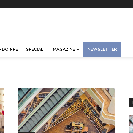
NDO NPE
SPECIALI
MAGAZINE
NEWSLETTER