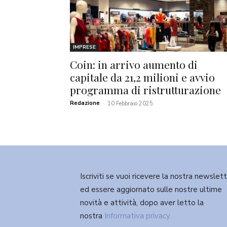
IMPRESE
Coin: in arrivo aumento di
capitale da 21,2 milioni e avvio
programma di ristrutturazione
Redazione
-
10 Febbraio 2025
Iscriviti se vuoi ricevere la nostra newslet
ed essere aggiornato sulle nostre ultime
novità e attività, dopo aver letto la
nostra
Informativa privacy