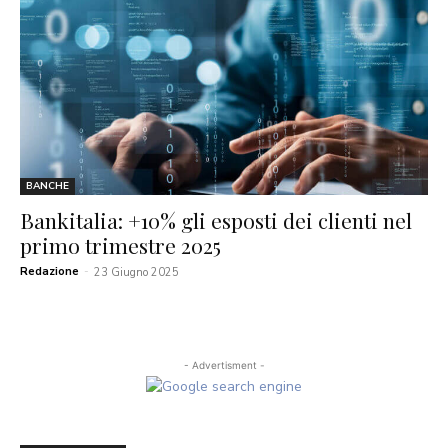
BANCHE
Bankitalia: +10% gli esposti dei clienti nel
primo trimestre 2025
Redazione
-
23 Giugno 2025
- Advertisment -