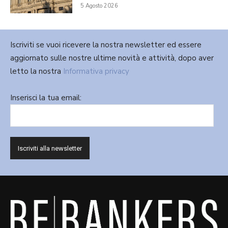
5 Agosto 2026
Iscriviti se vuoi ricevere la nostra newsletter ed essere
aggiornato sulle nostre ultime novità e attività, dopo aver
letto la nostra
Informativa privacy
Inserisci la tua email: