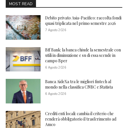
MOST READ
Debito privato Asia-Pacifico: raccolta fondi
quasi triplicata nel primo semestre 2026
7 Agosto 2026
Bff Bank: la banca chiude la semestrale con
utili in diminuzione e su di essa scende in
campo Bper
6 Agosto 2026
Banca AideXa tra le migliori fintech al
mondo nella classifica CNBC e Statista
6 Agosto 2026
Crediti enti locali: cambia il criterio che
renderà obbligatorio il trasferimento ad
Amco