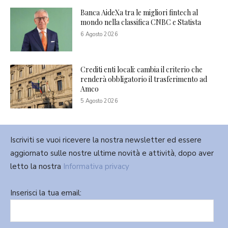
Banca AideXa tra le migliori fintech al
mondo nella classifica CNBC e Statista
6 Agosto 2026
Crediti enti locali: cambia il criterio che
renderà obbligatorio il trasferimento ad
Amco
5 Agosto 2026
Iscriviti se vuoi ricevere la nostra newsletter ed essere
aggiornato sulle nostre ultime novità e attività, dopo aver
letto la nostra
Informativa privacy
Inserisci la tua email: