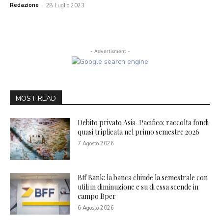
Redazione
-
28 Luglio 2023
- Advertisment -
MOST READ
Debito privato Asia-Pacifico: raccolta fondi
quasi triplicata nel primo semestre 2026
7 Agosto 2026
Bff Bank: la banca chiude la semestrale con
utili in diminuzione e su di essa scende in
campo Bper
6 Agosto 2026