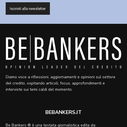
Diamo voce a riflessioni, aggiornamenti e opinioni sul settore
del credito, ospitando articoli, focus, approfondimenti e
interviste sui temi caldi del momento.
BEBANKERS.IT
Be Bankers ® è una testata giornalistica edita da: