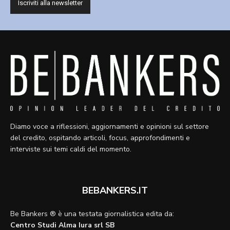
Diamo voce a riflessioni, aggiornamenti e opinioni sul settore
del credito, ospitando articoli, focus, approfondimenti e
interviste sui temi caldi del momento.
BEBANKERS.IT
Be Bankers ® è una testata giornalistica edita da:
Centro Studi Alma Iura srl SB