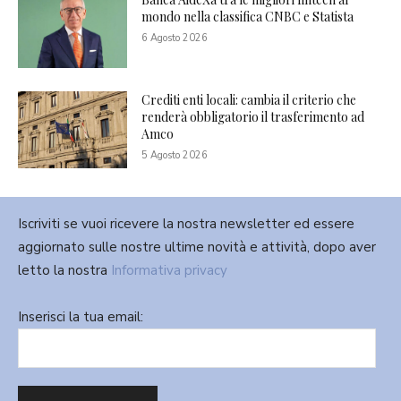
mondo nella classifica CNBC e Statista
6 Agosto 2026
Crediti enti locali: cambia il criterio che
renderà obbligatorio il trasferimento ad
Amco
5 Agosto 2026
Iscriviti se vuoi ricevere la nostra newsletter ed essere
aggiornato sulle nostre ultime novità e attività, dopo aver
letto la nostra
Informativa privacy
Inserisci la tua email: