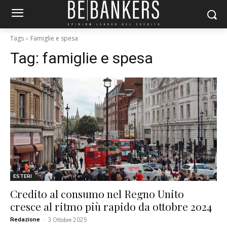
Tags
Famiglie e spesa
Tag:
famiglie e spesa
ESTERI
Credito al consumo nel Regno Unito
cresce al ritmo più rapido da ottobre 2024
Redazione
-
3 Ottobre 2025