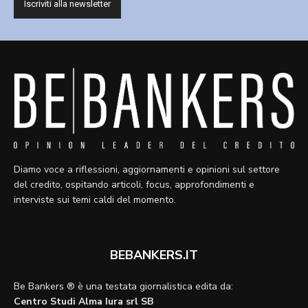
Diamo voce a riflessioni, aggiornamenti e opinioni sul settore
del credito, ospitando articoli, focus, approfondimenti e
interviste sui temi caldi del momento.
BEBANKERS.IT
Be Bankers ® è una testata giornalistica edita da:
Centro Studi Alma Iura srl SB