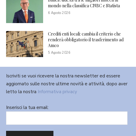
mondo nella classifica CNBC e Statista
6 Agosto 2026
Crediti enti locali: cambia il criterio che
renderà obbligatorio il trasferimento ad
Amco
5 Agosto 2026
Iscriviti se vuoi ricevere la nostra newsletter ed essere
aggiornato sulle nostre ultime novità e attività, dopo aver
letto la nostra
Informativa privacy
Inserisci la tua email: