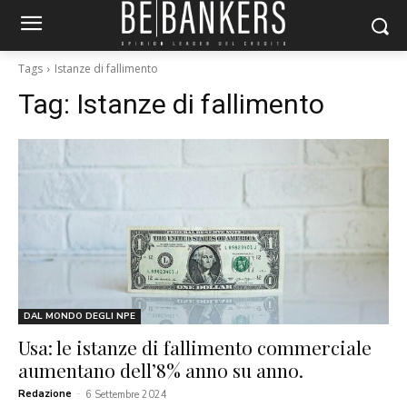
Tags
Istanze di fallimento
Tag:
Istanze di fallimento
DAL MONDO DEGLI NPE
Usa: le istanze di fallimento commerciale
aumentano dell’8% anno su anno.
Redazione
-
6 Settembre 2024