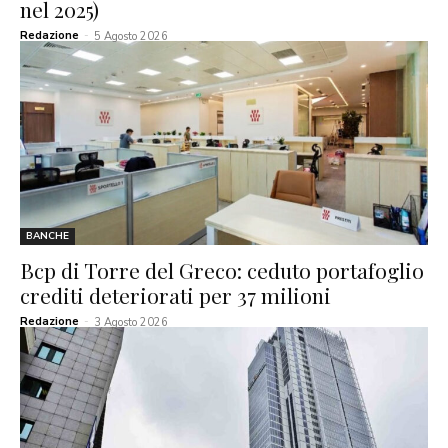
nel 2025)
Redazione
-
5 Agosto 2026
BANCHE
Bcp di Torre del Greco: ceduto portafoglio
crediti deteriorati per 37 milioni
Redazione
-
3 Agosto 2026