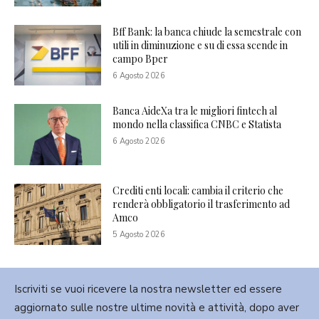
Bff Bank: la banca chiude la semestrale con
utili in diminuzione e su di essa scende in
campo Bper
6 Agosto 2026
Banca AideXa tra le migliori fintech al
mondo nella classifica CNBC e Statista
6 Agosto 2026
Crediti enti locali: cambia il criterio che
renderà obbligatorio il trasferimento ad
Amco
5 Agosto 2026
Iscriviti se vuoi ricevere la nostra newsletter ed essere
aggiornato sulle nostre ultime novità e attività, dopo aver