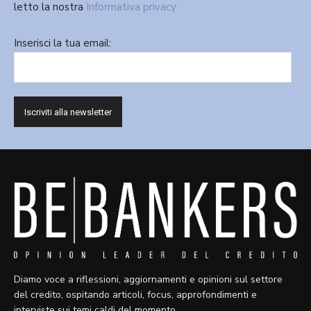
letto la nostra
Informativa privacy
Inserisci la tua email:
Diamo voce a riflessioni, aggiornamenti e opinioni sul settore
del credito, ospitando articoli, focus, approfondimenti e
interviste sui temi caldi del momento.