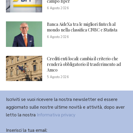
campo Bper
6 Agosto 2026
Banca AideXa tra le migliori fintech al
mondo nella classifica CNBC e Statista
6 Agosto 2026
Crediti enti locali: cambia il criterio che
renderà obbligatorio il trasferimento ad
Amco
5 Agosto 2026
Iscriviti se vuoi ricevere la nostra newsletter ed essere
aggiornato sulle nostre ultime novità e attività, dopo aver
letto la nostra
Informativa privacy
Inserisci la tua email: