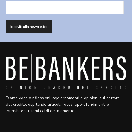
Diamo voce a riflessioni, aggiornamenti e opinioni sul settore
del credito, ospitando articoli, focus, approfondimenti e
interviste sui temi caldi del momento.