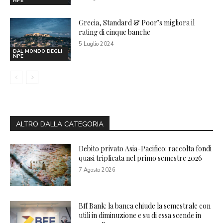
NPE
Grecia, Standard & Poor’s migliora il
rating di cinque banche
5 Luglio 2024
DAL MONDO DEGLI
NPE
ALTRO DALLA CATEGORIA
Debito privato Asia-Pacifico: raccolta fondi
quasi triplicata nel primo semestre 2026
7 Agosto 2026
Bff Bank: la banca chiude la semestrale con
utili in diminuzione e su di essa scende in