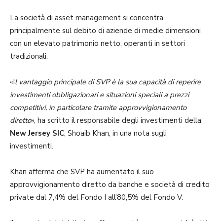
La società di asset management si concentra
principalmente sul debito di aziende di medie dimensioni
con un elevato patrimonio netto, operanti in settori
tradizionali.
«I
l vantaggio principale di SVP è la sua capacità di reperire
investimenti obbligazionari e situazioni speciali a prezzi
competitivi, in particolare tramite approvvigionamento
diretto
», ha scritto il responsabile degli investimenti della
New Jersey SIC
, Shoaib Khan, in una nota sugli
investimenti.
Khan afferma che SVP ha aumentato il suo
approvvigionamento diretto da banche e società di credito
private dal 7,4% del Fondo I all’80,5% del Fondo V.