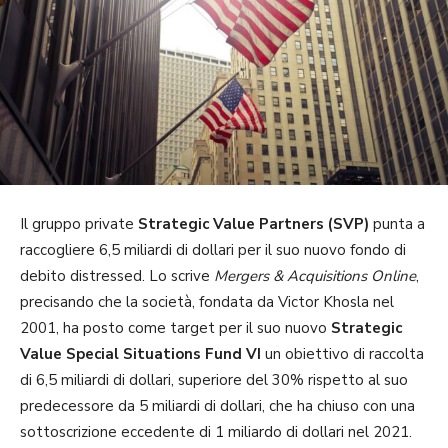
Il gruppo private
Strategic Value Partners (SVP)
punta a
raccogliere 6,5 miliardi di dollari per il suo nuovo fondo di
debito distressed. Lo scrive
Mergers & Acquisitions Online
,
precisando che la società, fondata da Victor Khosla nel
2001, ha posto come target per il suo nuovo
Strategic
Value Special Situations Fund VI
un obiettivo di raccolta
di 6,5 miliardi di dollari, superiore del 30% rispetto al suo
predecessore da 5 miliardi di dollari, che ha chiuso con una
sottoscrizione eccedente di 1 miliardo di dollari nel 2021.