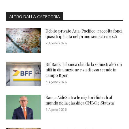
ALTRO DALLA CATEGORIA
Debito privato Asia-Pacifico: raccolta fondi
quasi triplicata nel primo semestre 2026
7 Agosto 2026
Bff Bank: la banca chiude la semestrale con
utili in diminuzione e su di essa scende in
campo Bper
6 Agosto 2026
Banca AideXa tra le migliori fintech al
mondo nella classifica CNBC e Statista
6 Agosto 2026