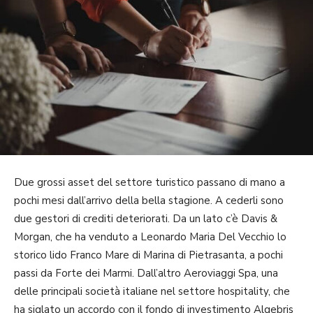
Due grossi asset del settore turistico passano di mano a
pochi mesi dall’arrivo della bella stagione. A cederli sono
due gestori di crediti deteriorati. Da un lato c’è Davis &
Morgan, che ha venduto a Leonardo Maria Del Vecchio lo
storico lido Franco Mare di Marina di Pietrasanta, a pochi
passi da Forte dei Marmi. Dall’altro Aeroviaggi Spa, una
delle principali società italiane nel settore hospitality, che
ha siglato un accordo con il fondo di investimento Algebris