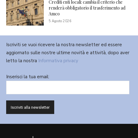
Crediti enti locali: cambia il criterio che
renderà obbligatorio il trasferimento ad
Amco
5 Agosto 2026
Iscriviti se vuoi ricevere la nostra newsletter ed essere
aggiornato sulle nostre ultime novità e attività, dopo aver
letto la nostra
Informativa privacy
Inserisci la tua email: