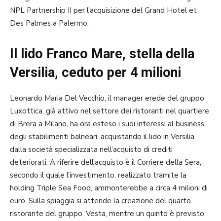
NPL Partnership II per l’acquisizione del Grand Hotel et
Des Palmes a Palermo.
Il lido Franco Mare, stella della
Versilia, ceduto per 4 milioni
Leonardo Maria Del Vecchio, il manager erede del gruppo
Luxottica, già attivo nel settore dei ristoranti nel quartiere
di Brera a Milano, ha ora esteso i suoi interessi al business
degli stabilimenti balneari, acquistando il lido in Versilia
dalla società specializzata nell’acquisto di crediti
deteriorati. A riferire dell’acquisto è il Corriere della Sera,
secondo il quale l’investimento, realizzato tramite la
holding Triple Sea Food, ammonterebbe a circa 4 milioni di
euro. Sulla spiaggia si attende la creazione del quarto
ristorante del gruppo, Vesta, mentre un quinto è previsto