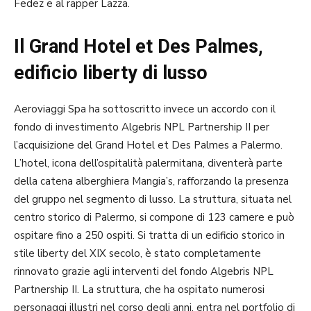
Fedez e al rapper Lazza.
Il Grand Hotel et Des Palmes,
edificio liberty di lusso
Aeroviaggi Spa ha sottoscritto invece un accordo con il
fondo di investimento Algebris NPL Partnership II per
l’acquisizione del Grand Hotel et Des Palmes a Palermo.
L’hotel, icona dell’ospitalità palermitana, diventerà parte
della catena alberghiera Mangia’s, rafforzando la presenza
del gruppo nel segmento di lusso. La struttura, situata nel
centro storico di Palermo, si compone di 123 camere e può
ospitare fino a 250 ospiti. Si tratta di un edificio storico in
stile liberty del XIX secolo, è stato completamente
rinnovato grazie agli interventi del fondo Algebris NPL
Partnership II. La struttura, che ha ospitato numerosi
personaggi illustri nel corso degli anni, entra nel portfolio di