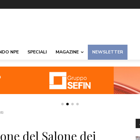
NDO NPE
SPECIALI
MAGAZINE
NEWSLETTER
ti
zione del Salone dei