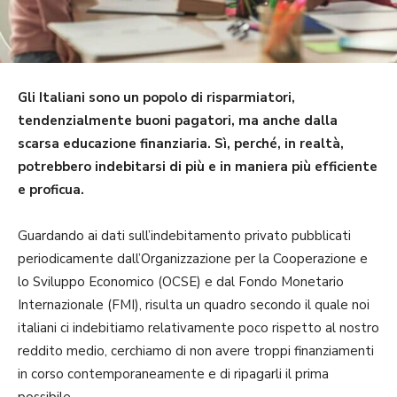
Gli Italiani sono un popolo di risparmiatori,
tendenzialmente buoni pagatori, ma anche dalla
scarsa educazio­ne finanziaria. Sì, perché, in realtà,
potrebbero indebitarsi di più e in maniera più efficiente
e proficua.
Guardando ai dati sull’indebitamento privato pubblicati
periodicamente dall’Organizzazione per la Cooperazione e
lo Sviluppo Economico (OCSE) e dal Fondo Monetario
Internazionale (FMI), risulta un quadro secondo il quale noi
italiani ci indebitiamo relativamente poco rispetto al nostro
reddito medio, cerchiamo di non avere troppi finanziamenti
in corso contemporaneamente e di ripagarli il prima
possibile.