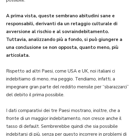
A prima vista, queste sembrano abitudini sane e
responsabili, derivanti da un retaggio culturale di
avversione al rischio e al sovraindebitamento.
Tuttavia, analizzando più a fondo, si può giungere a
una conclusione se non opposta, quanto meno, più
articolata.
Rispetto ad altri Paesi, come USA e UK, noi italiani ci
indebitiamo di meno, ma peggio. Tendiamo, infatti, a
impegnare gran parte del reddito mensile per “sbarazzarci”
del debito il prima possibile.
I dati comparativi dei tre Paesi mostrano, inoltre, che a
fronte di un maggior indebitamento, non cresce anche il
tasso di default. Sembrerebbe quindi che sia possibile
indebitarsi di più, senza per questo incorrere in problemi di