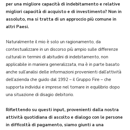
per una migliore capacità di indebitamento e relative
migliori capacità di acquisto e di investimento? Non in
assoluto, ma si tratta di un approccio più comune in
altri Paesi.
Naturalmente il mio è solo un ragionamento, da
contestualizzare in un discorso più ampio sulle differenze
culturali in termini di abi­tudini di indebitamento, non
applicabile in maniera generalizzata, ma è in parte basato
anche sull’analisi delle informazioni provenienti dall’attività
dell’azienda che guido dal 1992 – il Gruppo Fire – che
supporta individui e imprese nel tornare in equilibrio dopo
una situazione di disagio debitorio.
Riflettendo su questi input, provenienti dalla nostra
attività quotidiana di ascolto e dialogo con le persone
in difficoltà di pagamento, siamo giunti a una