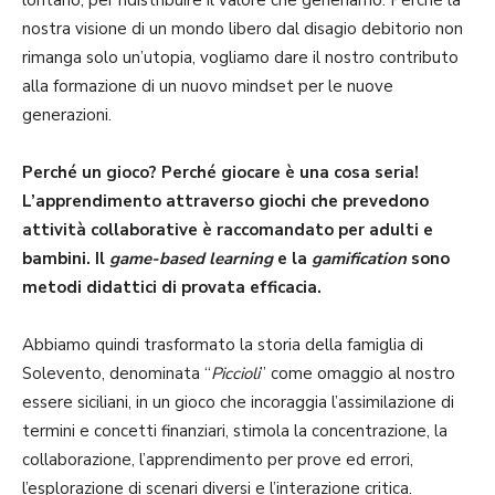
nostra visione di un mondo libero dal disagio debitorio non
rimanga solo un’utopia, vogliamo dare il nostro contributo
alla formazione di un nuovo mindset per le nuove
generazioni.
Perché un gioco? Perché giocare è una cosa seria!
L’apprendimento attraverso giochi che prevedono
attività colla­borative è raccomandato per adulti e
bambini. Il
game-based learning
e la
gamification
sono
metodi didattici di provata efficacia.
Abbiamo quindi trasformato la storia della famiglia di
Solevento, denominata “
Piccioli
” come omaggio al nostro
essere siciliani, in un gioco che incoraggia l’assimilazione di
termini e concetti finanziari, stimola la concentrazione, la
collaborazione, l’apprendimento per prove ed errori,
l’esplorazione di scenari diversi e l’interazione critica.