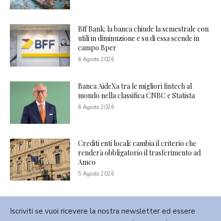
Bff Bank: la banca chiude la semestrale con
utili in diminuzione e su di essa scende in
campo Bper
6 Agosto 2026
Banca AideXa tra le migliori fintech al
mondo nella classifica CNBC e Statista
6 Agosto 2026
Crediti enti locali: cambia il criterio che
renderà obbligatorio il trasferimento ad
Amco
5 Agosto 2026
Iscriviti se vuoi ricevere la nostra newsletter ed essere