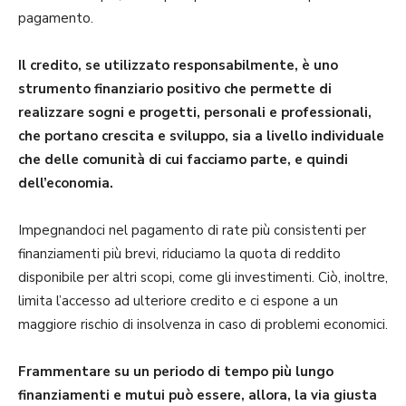
pagamento.
Il credito, se utilizzato responsabilmente, è uno
strumento finanziario positivo che permette di
realizzare sogni e progetti, personali e professio­nali,
che portano crescita e sviluppo, sia a livello individuale
che delle co­munità di cui facciamo parte, e quindi
dell’economia.
Impegnandoci nel pagamento di rate più consistenti per
finanziamenti più brevi, riduciamo la quota di reddito
disponibile per altri scopi, come gli investimenti. Ciò, inoltre,
limita l’accesso ad ulteriore credito e ci espone a un
maggiore rischio di insolvenza in caso di problemi economici.
Frammentare su un periodo di tempo più lungo
finanziamenti e mutui può essere, allora, la via giusta