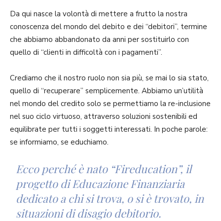
Da qui nasce la volontà di mettere a frutto la nostra
conoscenza del mondo del debito e dei “debitori”, termine
che abbiamo abbandonato da anni per sostituirlo con
quello di “clienti in difficoltà con i pagamenti”.
Crediamo che il nostro ruolo non sia più, se mai lo sia stato,
quello di “recuperare” semplicemente. Abbiamo un’utilità
nel mondo del credito solo se permettiamo la re-inclusione
nel suo ciclo virtuoso, attraverso soluzioni sostenibili ed
equilibrate per tutti i soggetti interessati. In poche parole:
se informiamo, se educhiamo.
Ecco perché è nato “
Fireducation
”, il
progetto di Educazione Finanziaria
dedicato a chi si trova, o si è trovato, in
situazioni di disagio debitorio.