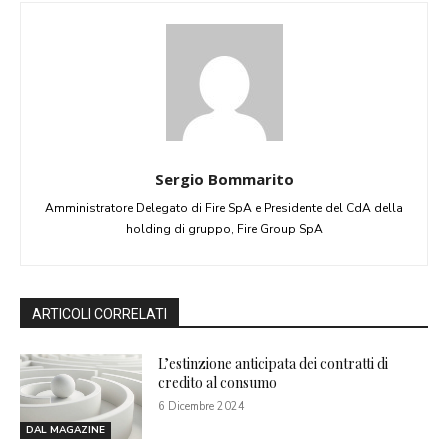
Sergio Bommarito
Amministratore Delegato di Fire SpA e Presidente del CdA della
holding di gruppo, Fire Group SpA
ARTICOLI CORRELATI
L’estinzione anticipata dei contratti di
credito al consumo
6 Dicembre 2024
DAL MAGAZINE