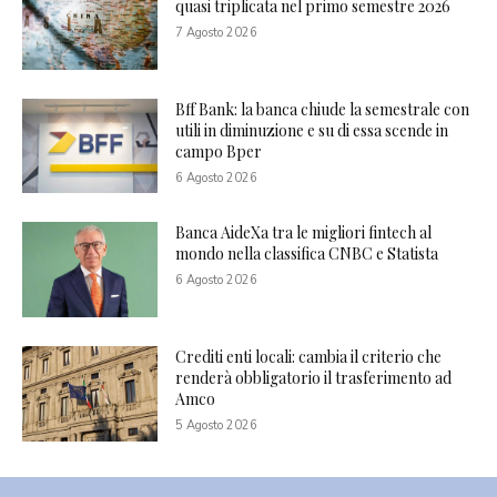
quasi triplicata nel primo semestre 2026
7 Agosto 2026
Bff Bank: la banca chiude la semestrale con
utili in diminuzione e su di essa scende in
campo Bper
6 Agosto 2026
Banca AideXa tra le migliori fintech al
mondo nella classifica CNBC e Statista
6 Agosto 2026
Crediti enti locali: cambia il criterio che
renderà obbligatorio il trasferimento ad
Amco
5 Agosto 2026