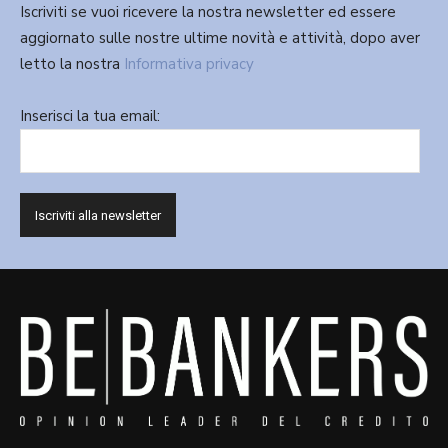
Iscriviti se vuoi ricevere la nostra newsletter ed essere
aggiornato sulle nostre ultime novità e attività, dopo aver
letto la nostra
Informativa privacy
Inserisci la tua email: