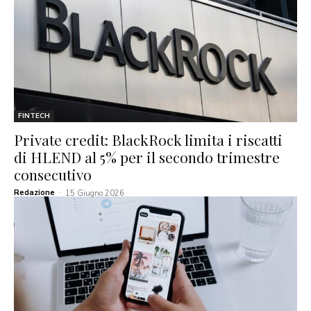
FINTECH
Private credit: BlackRock limita i riscatti
di HLEND al 5% per il secondo trimestre
consecutivo
Redazione
-
15 Giugno 2026