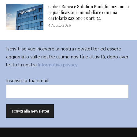
Guber Banca e Solution Bank finanziano la
riqualificazione immobiliare con una
cartolarizzazione ex art. 7.2
4 Agosto 2026
Iscriviti se vuoi ricevere la nostra newsletter ed essere
aggiornato sulle nostre ultime novità e attività, dopo aver
letto la nostra
Informativa privacy
Inserisci la tua email: