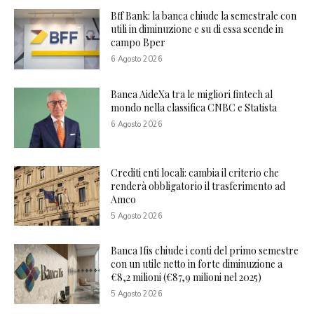
Bff Bank: la banca chiude la semestrale con
utili in diminuzione e su di essa scende in
campo Bper
6 Agosto 2026
Banca AideXa tra le migliori fintech al
mondo nella classifica CNBC e Statista
6 Agosto 2026
Crediti enti locali: cambia il criterio che
renderà obbligatorio il trasferimento ad
Amco
5 Agosto 2026
Banca Ifis chiude i conti del primo semestre
con un utile netto in forte diminuzione a
€8,2 milioni (€87,9 milioni nel 2025)
5 Agosto 2026