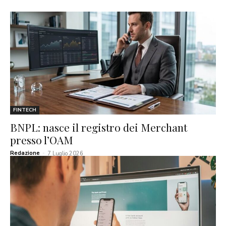
FINTECH
BNPL: nasce il registro dei Merchant
presso l’OAM
Redazione
-
7 Luglio 2026