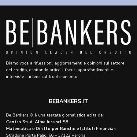
Diamo voce a riflessioni, aggiornamenti e opinioni sul settore
del credito, ospitando articoli, focus, approfondimenti e
interviste sui temi caldi del momento.
BEBANKERS.IT
Be Bankers ® è una testata giornalistica edita da:
Centro Studi Alma Iura srl SB
Matematica e Diritto per Banche e Istituti Finanziari
Stradone Porta Palio, 66 – 37122 Verona