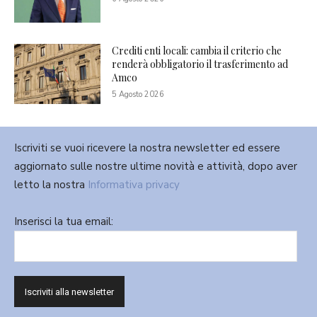
Crediti enti locali: cambia il criterio che
renderà obbligatorio il trasferimento ad
Amco
5 Agosto 2026
Iscriviti se vuoi ricevere la nostra newsletter ed essere
aggiornato sulle nostre ultime novità e attività, dopo aver
letto la nostra
Informativa privacy
Inserisci la tua email: