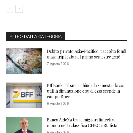
ALTRO DALLA CATEGORIA
Debito privato Asia-Pacifico: raccolta fondi
quasi triplicata nel primo semestre 2026
7 Agosto 2026
Bff Bank: la banca chiude la semestrale con
utili in diminuzione e su di essa scende in
campo Bper
6 Agosto 2026
Banca AideXa tra le migliori fintech al
mondo nella classifica CNBC e Statista
6 Agosto 2026