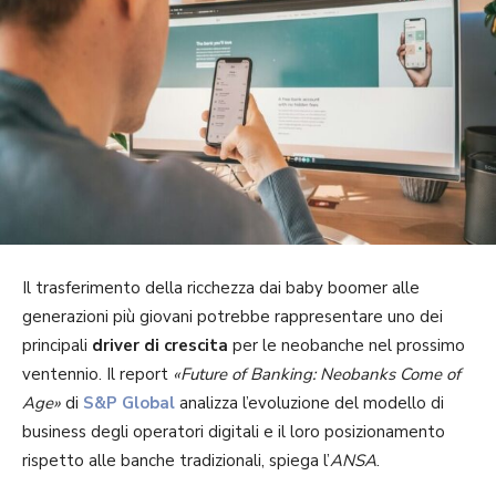
Il trasferimento della ricchezza dai baby boomer alle
generazioni più giovani potrebbe rappresentare uno dei
principali
driver di crescita
per le neobanche nel prossimo
ventennio. Il report
«Future of Banking: Neobanks Come of
Age»
di
S&P Global
analizza l’evoluzione del modello di
business degli operatori digitali e il loro posizionamento
rispetto alle banche tradizionali, spiega l’
ANSA
.