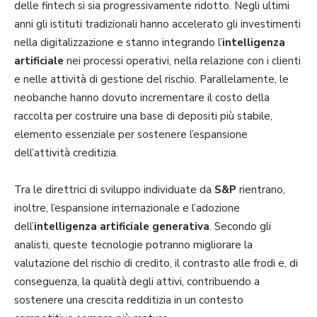
delle fintech si sia progressivamente ridotto. Negli ultimi
anni gli istituti tradizionali hanno accelerato gli investimenti
nella digitalizzazione e stanno integrando l’
intelligenza
artificiale
nei processi operativi, nella relazione con i clienti
e nelle attività di gestione del rischio. Parallelamente, le
neobanche hanno dovuto incrementare il costo della
raccolta per costruire una base di depositi più stabile,
elemento essenziale per sostenere l’espansione
dell’attività creditizia.
Tra le direttrici di sviluppo individuate da
S&P
rientrano,
inoltre, l’espansione internazionale e l’adozione
dell’
intelligenza artificiale generativa
. Secondo gli
analisti, queste tecnologie potranno migliorare la
valutazione del rischio di credito, il contrasto alle frodi e, di
conseguenza, la qualità degli attivi, contribuendo a
sostenere una crescita redditizia in un contesto