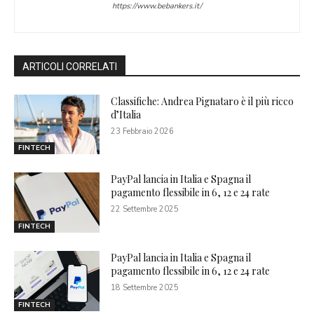
https://www.bebankers.it/
ARTICOLI CORRELATI
Classifiche: Andrea Pignataro è il più ricco
d’Italia
23 Febbraio 2026
FINTECH
PayPal lancia in Italia e Spagna il
pagamento flessibile in 6, 12 e 24 rate
22 Settembre 2025
FINTECH
PayPal lancia in Italia e Spagna il
pagamento flessibile in 6, 12 e 24 rate
18 Settembre 2025
FINTECH