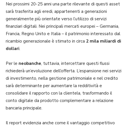
Nei prossimi 20-25 anni una parte rilevante di questi asset
sarà trasferita agli eredi, appartenenti a generazioni
generalmente più orientate verso l’utilizzo di servizi
finanziari digitali. Nei principali mercati europei – Germania,
Francia, Regno Unito e Italia – il patrimonio interessato dal
ricambio generazionale è stimato in circa
2 mila miliardi di
dollari
.
Per le
neobanche
, tuttavia, intercettare questi flussi
richiederà un’evoluzione dell’offerta. L’espansione nei servizi
di investimento, nella gestione patrimoniale e nel credito
sarà determinante per aumentare la redditività e
consolidare il rapporto con la clientela, trasformando il
conto digitale da prodotto complementare a relazione
bancaria principale.
Il report evidenzia anche come il vantaggio competitivo