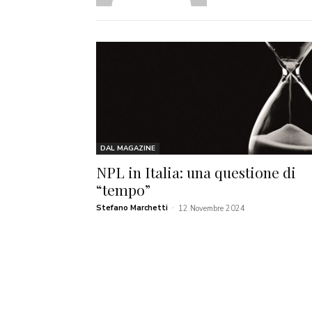
DAL MAGAZINE
NPL in Italia: una questione di
“tempo”
Stefano Marchetti
-
12 Novembre 2024