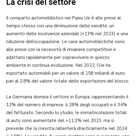
La crisi del settore
Il comparto automobilistico nei Paesi Ue è alle prese al
tempo stesso con una diminuzione delle vendite, un
aumento delle insolvenze aziendali (+13% nel 2023) e una
riduzione dell’occupazione. Le case automobilistiche sono
alle prese con la necessità di rimanere competitive e
adattarsi rapidamente per sopravvivere in questo
ambiente in continua evoluzione. Nel 2022, l’Ue ha
esportato automobili per un valore di 158 miliardi di euro,
pari al 2,8% del valore totale delle esportazioni del blocco.
La Germania domina il settore in Europa, rappresentando il
12% del numero di imprese, il 28% degli occupati e il 34%
del fatturato. Secondo lo studio, le immatricolazioni totali
di auto sono aumentate del +11,3% nel 2023, ma si
prevede che la crescita rallenterà drasticamente nel 2024