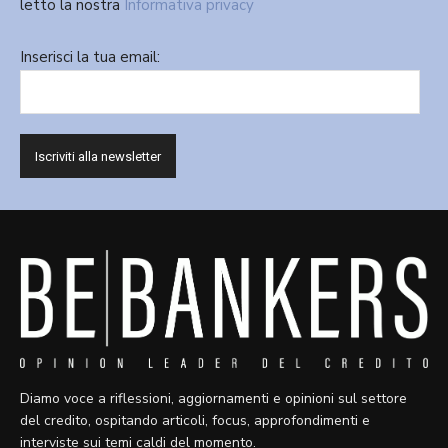
letto la nostra
Informativa privacy
Inserisci la tua email:
Diamo voce a riflessioni, aggiornamenti e opinioni sul settore
del credito, ospitando articoli, focus, approfondimenti e
interviste sui temi caldi del momento.