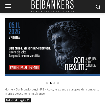
Home
Dal Mondo degli NPE
Auto, le aziende europee del comparto
in crisi: crescono le insolvenze
Dal Mondo degli NPE