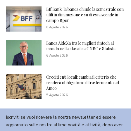
Bff Bank: la banca chiude la semestrale con
utili in diminuzione e su di essa scende in
campo Bper
6 Agosto 2026
Banca AideXa tra le migliori fintech al
mondo nella classifica CNBC e Statista
6 Agosto 2026
Crediti enti locali: cambia il criterio che
renderà obbligatorio il trasferimento ad
Amco
5 Agosto 2026
Iscriviti se vuoi ricevere la nostra newsletter ed essere
aggiornato sulle nostre ultime novità e attività, dopo aver