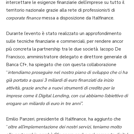
intercettare le esigenze finanziarie dell’imprese su tutto il
territorio nazionale grazie alla rete di professionisti di
corporate finance
messa a disposizione da Italfinance.
Durante l’evento è stato realizzato un approfondimento
sulle tecniche finanziarie e commerciali, per rendere ancor
più concreta la partnership tra le due società. Iacopo De
Francisco, amministratore delegato e direttore generale di
Banca Cf+, ha spiegato che con questa collaborazione
“
intendiamo proseguire nel nostro piano di sviluppo che ci ha
già portato a quasi 3 miliardi di euro finanziati da inizio
attività, grazie anche a nuovi strumenti di credito per le
imprese come il Digital Lending, con cui abbiamo l’obiettivo di
erogare un miliardo di euro in tre anni”.
Emilio Panzeri, presidente di Italfinance, ha aggiunto che
“
oltre all’implementazione dei nostri servizi, teniamo molto