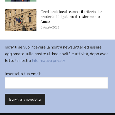
Crediti enti locali: cambia il criterio che
renderà obbligatorio il trasferimento ad
Amco
5 Agosto 2026
Iscriviti se vuoi ricevere la nostra newsletter ed essere
aggiornato sulle nostre ultime novità e attività, dopo aver
letto la nostra
Informativa privacy
Inserisci la tua email: