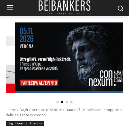
Home
Dagli Operatori di Settore
Banca Cf+ e Italfinance a supporto
delle esigenze di credito
Dagli Operatori di Settore