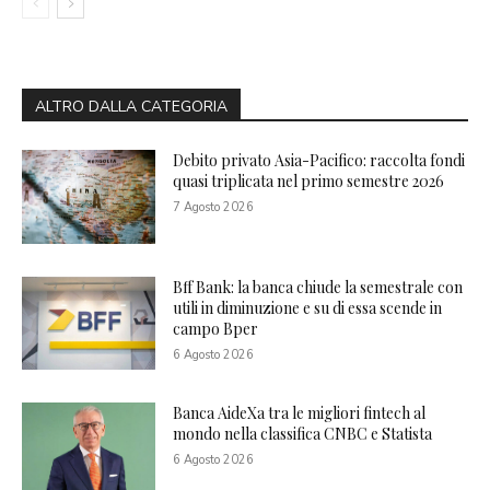
ALTRO DALLA CATEGORIA
Debito privato Asia-Pacifico: raccolta fondi
quasi triplicata nel primo semestre 2026
7 Agosto 2026
Bff Bank: la banca chiude la semestrale con
utili in diminuzione e su di essa scende in
campo Bper
6 Agosto 2026
Banca AideXa tra le migliori fintech al
mondo nella classifica CNBC e Statista
6 Agosto 2026