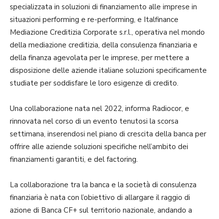
specializzata in soluzioni di finanziamento alle imprese in
situazioni performing e re-performing, e Italfinance
Mediazione Creditizia Corporate s.r.l., operativa nel mondo
della mediazione creditizia, della consulenza finanziaria e
della finanza agevolata per le imprese, per mettere a
disposizione delle aziende italiane soluzioni specificamente
studiate per soddisfare le loro esigenze di credito.
Una collaborazione nata nel 2022, informa Radiocor, e
rinnovata nel corso di un evento tenutosi la scorsa
settimana, inserendosi nel piano di crescita della banca per
offrire alle aziende soluzioni specifiche nell’ambito dei
finanziamenti garantiti, e del factoring.
La collaborazione tra la banca e la società di consulenza
finanziaria è nata con l’obiettivo di allargare il raggio di
azione di Banca CF+ sul territorio nazionale, andando a