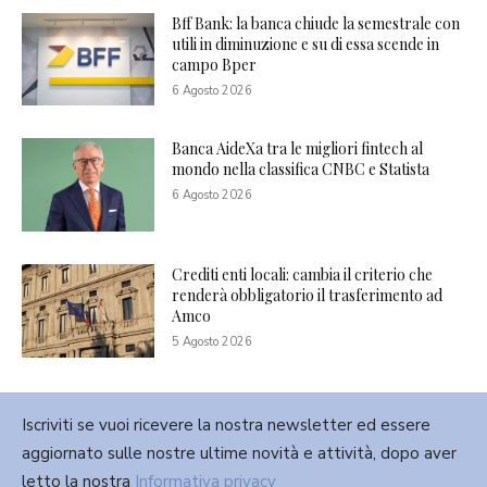
Bff Bank: la banca chiude la semestrale con
utili in diminuzione e su di essa scende in
campo Bper
6 Agosto 2026
Banca AideXa tra le migliori fintech al
mondo nella classifica CNBC e Statista
6 Agosto 2026
Crediti enti locali: cambia il criterio che
renderà obbligatorio il trasferimento ad
Amco
5 Agosto 2026
Iscriviti se vuoi ricevere la nostra newsletter ed essere
aggiornato sulle nostre ultime novità e attività, dopo aver
letto la nostra
Informativa privacy