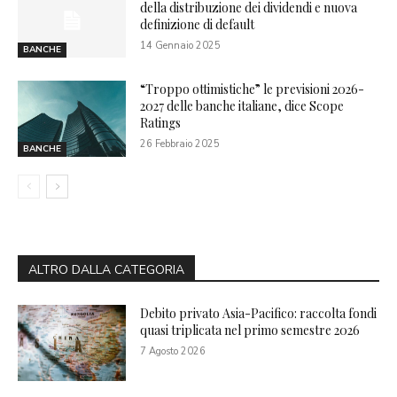
della distribuzione dei dividendi e nuova
definizione di default
14 Gennaio 2025
BANCHE
“Troppo ottimistiche” le previsioni 2026-
2027 delle banche italiane, dice Scope
Ratings
26 Febbraio 2025
BANCHE
ALTRO DALLA CATEGORIA
Debito privato Asia-Pacifico: raccolta fondi
quasi triplicata nel primo semestre 2026
7 Agosto 2026