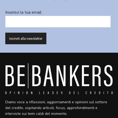
Inserisci la tua email:
Diamo voce a riflessioni, aggiornamenti e opinioni sul settore
del credito, ospitando articoli, focus, approfondimenti e
interviste sui temi caldi del momento.