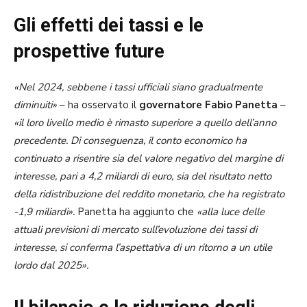
Gli effetti dei tassi e le
prospettive future
«Nel 2024, sebbene i tassi ufficiali siano gradualmente
diminuiti»
– ha osservato il
governatore Fabio Panetta
–
«il loro livello medio è rimasto superiore a quello dell’anno
precedente. Di conseguenza, il conto economico ha
continuato a risentire sia del valore negativo del margine di
interesse, pari a 4,2 miliardi di euro, sia del risultato netto
della ridistribuzione del reddito monetario, che ha registrato
-1,9 miliardi».
Panetta ha aggiunto che
«alla luce delle
attuali previsioni di mercato sull’evoluzione dei tassi di
interesse, si conferma l’aspettativa di un ritorno a un utile
lordo dal 2025».