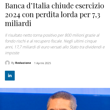
Banca d’Italia chiude esercizio
2024 con perdita lorda per 7,3
miliardi
Il risultato netto torna positivo per 800 milioni grazie al
fondo rischi e al recupero fiscale. Negli ultimi cinque
anni, 17,7 miliardi di euro versati allo Stato tra dividendi e
imposte
By
Redazione
1 Aprile 2025