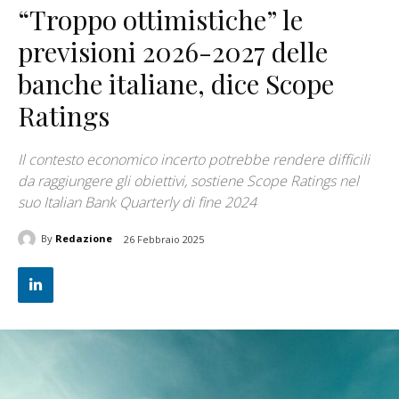
“Troppo ottimistiche” le
previsioni 2026-2027 delle
banche italiane, dice Scope
Ratings
Il contesto economico incerto potrebbe rendere difficili
da raggiungere gli obiettivi, sostiene Scope Ratings nel
suo Italian Bank Quarterly di fine 2024
By
Redazione
26 Febbraio 2025