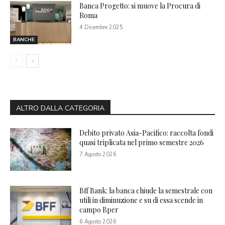
Banca Progetto: si muove la Procura di
Roma
4 Dicembre 2025
BANCHE
ALTRO DALLA CATEGORIA
Debito privato Asia-Pacifico: raccolta fondi
quasi triplicata nel primo semestre 2026
7 Agosto 2026
Bff Bank: la banca chiude la semestrale con
utili in diminuzione e su di essa scende in
campo Bper
6 Agosto 2026