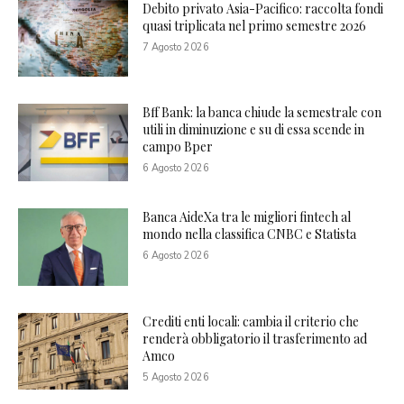
Debito privato Asia-Pacifico: raccolta fondi
quasi triplicata nel primo semestre 2026
7 Agosto 2026
Bff Bank: la banca chiude la semestrale con
utili in diminuzione e su di essa scende in
campo Bper
6 Agosto 2026
Banca AideXa tra le migliori fintech al
mondo nella classifica CNBC e Statista
6 Agosto 2026
Crediti enti locali: cambia il criterio che
renderà obbligatorio il trasferimento ad
Amco
5 Agosto 2026