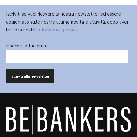
Iscriviti se vuoi ricevere la nostra newsletter ed essere
aggiornato sulle nostre ultime novità e attività, dopo aver
letto la nostra
Informativa privacy
Inserisci la tua email: