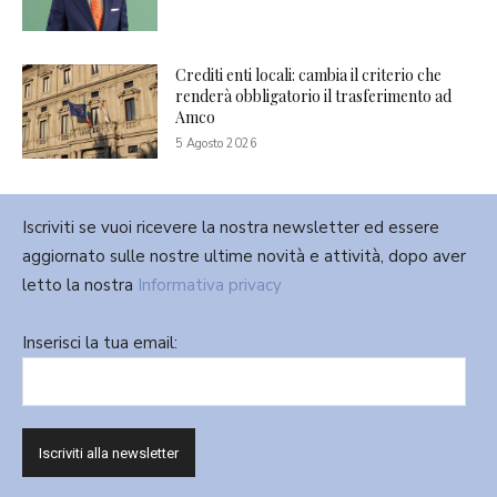
Crediti enti locali: cambia il criterio che
renderà obbligatorio il trasferimento ad
Amco
5 Agosto 2026
Iscriviti se vuoi ricevere la nostra newsletter ed essere
aggiornato sulle nostre ultime novità e attività, dopo aver
letto la nostra
Informativa privacy
Inserisci la tua email: