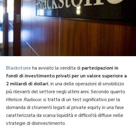
Blackstone
ha avviato la vendita di
partecipazioni in
fondi di investimento privati per un valore superiore a
2 miliardi di dollari
, in una delle operazioni di smobilizzo
più rilevanti del settore negli ultimi anni. Secondo quanto
riferisce
Radiocor
, si tratta di un test significativo per la
domanda di strumenti legati al private equity in una fase
caratterizzata da scarsa liquidità e difficoltà diffuse nelle
strategie di disinvestimento.