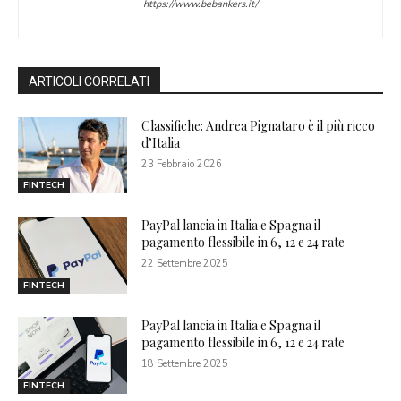
https://www.bebankers.it/
ARTICOLI CORRELATI
Classifiche: Andrea Pignataro è il più ricco
d’Italia
23 Febbraio 2026
FINTECH
PayPal lancia in Italia e Spagna il
pagamento flessibile in 6, 12 e 24 rate
22 Settembre 2025
FINTECH
PayPal lancia in Italia e Spagna il
pagamento flessibile in 6, 12 e 24 rate
18 Settembre 2025
FINTECH