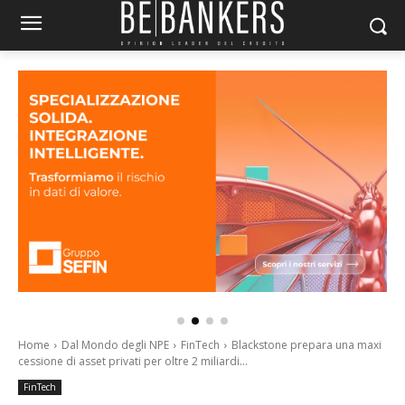
Home
Dal Mondo degli NPE
FinTech
Blackstone prepara una maxi
cessione di asset privati per oltre 2 miliardi...
FinTech