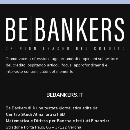
Diamo voce a riflessioni, aggiornamenti e opinioni sul settore
del credito, ospitando articoli, focus, approfondimenti e
interviste sui temi caldi del momento.
BEBANKERS.IT
Be Bankers ® è una testata giornalistica edita da:
Centro Studi Alma Iura srl SB
Matematica e Diritto per Banche e Istituti Finanziari
Stradone Porta Palio, 66 – 37122 Verona