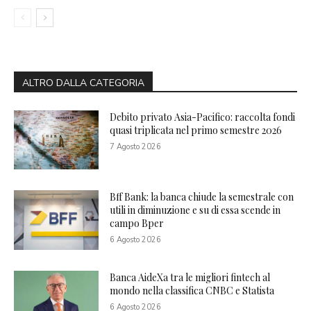
ALTRO DALLA CATEGORIA
Debito privato Asia-Pacifico: raccolta fondi
quasi triplicata nel primo semestre 2026
7 Agosto 2026
Bff Bank: la banca chiude la semestrale con
utili in diminuzione e su di essa scende in
campo Bper
6 Agosto 2026
Banca AideXa tra le migliori fintech al
mondo nella classifica CNBC e Statista
6 Agosto 2026