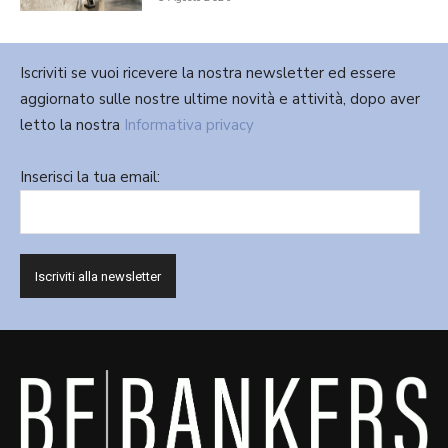
Iscriviti se vuoi ricevere la nostra newsletter ed essere
aggiornato sulle nostre ultime novità e attività, dopo aver
letto la nostra
Informativa privacy
Inserisci la tua email: