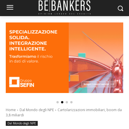
Home
Dal Mondo degli NPE
Cartolarizzazioni immobiliari, boom da
3,8 miliardi
Dal Mondo degli NPE