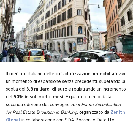
Il mercato italiano delle
cartolarizzazioni immobiliari
vive
un momento di espansione senza precedenti, superando la
soglia dei
3,8 miliardi di euro
e registrando un incremento
del
50% in soli dodici mesi
. È quanto emerso dalla
seconda edizione del convegno
Real Estate Securitisation
for Real Estate Evolution in Banking
, organizzato da
Zenith
Global
in collaborazione con SDA Bocconi e Deloitte.