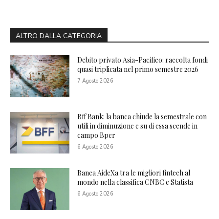
ALTRO DALLA CATEGORIA
Debito privato Asia-Pacifico: raccolta fondi
quasi triplicata nel primo semestre 2026
7 Agosto 2026
Bff Bank: la banca chiude la semestrale con
utili in diminuzione e su di essa scende in
campo Bper
6 Agosto 2026
Banca AideXa tra le migliori fintech al
mondo nella classifica CNBC e Statista
6 Agosto 2026