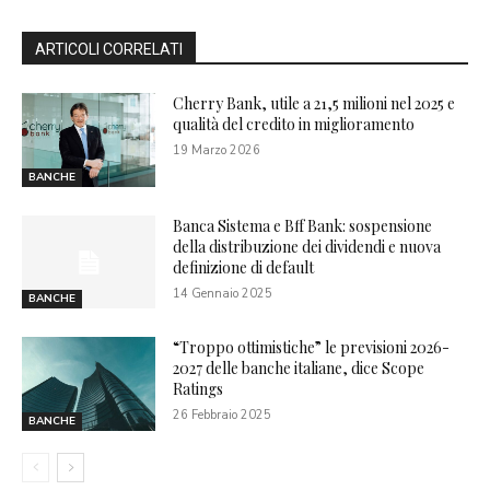
ARTICOLI CORRELATI
Cherry Bank, utile a 21,5 milioni nel 2025 e
qualità del credito in miglioramento
19 Marzo 2026
BANCHE
Banca Sistema e Bff Bank: sospensione
della distribuzione dei dividendi e nuova
definizione di default
14 Gennaio 2025
BANCHE
“Troppo ottimistiche” le previsioni 2026-
2027 delle banche italiane, dice Scope
Ratings
26 Febbraio 2025
BANCHE