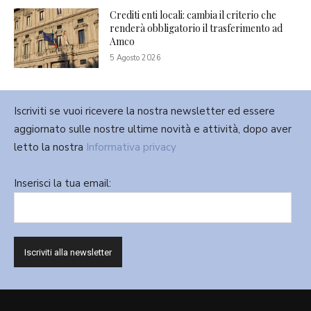
Crediti enti locali: cambia il criterio che
renderà obbligatorio il trasferimento ad
Amco
5 Agosto 2026
Iscriviti se vuoi ricevere la nostra newsletter ed essere
aggiornato sulle nostre ultime novità e attività, dopo aver
letto la nostra
Informativa privacy
Inserisci la tua email: