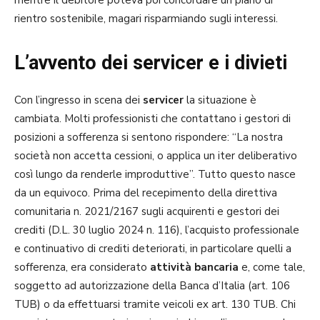
rientro sostenibile, magari risparmiando sugli interessi.
L’avvento dei servicer e i divieti
Con l’ingresso in scena dei
servicer
la situazione è
cambiata. Molti professionisti che contattano i gestori di
posizioni a sofferenza si sentono rispondere: “La nostra
società non accetta cessioni, o applica un iter deliberativo
così lungo da renderle improduttive”. Tutto questo nasce
da un equivoco. Prima del recepimento della direttiva
comunitaria n. 2021/2167 sugli acquirenti e gestori dei
crediti (D.L. 30 luglio 2024 n. 116), l’acquisto professionale
e continuativo di crediti deteriorati, in particolare quelli a
sofferenza, era considerato
attività bancaria
e, come tale,
soggetto ad autorizzazione della Banca d’Italia (art. 106
TUB) o da effettuarsi tramite veicoli ex art. 130 TUB. Chi