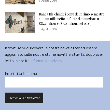
5 Agosto 2026
Banca Ifis chiude i conti del primo semestre
con un utile netto in forte diminuzione a
€8,2 milioni (€87,9 milioni nel 2025)
5 Agosto 2026
Iscriviti se vuoi ricevere la nostra newsletter ed essere
aggiornato sulle nostre ultime novità e attività, dopo aver
letto la nostra
Informativa privacy
Inserisci la tua email: