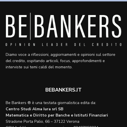
Diamo voce a riflessioni, aggiornamenti e opinioni sul settore
del credito, ospitando articoli, focus, approfondimenti e
interviste sui temi caldi del momento.
BEBANKERS.IT
Be Bankers ® è una testata giornalistica edita da:
Centro Studi Alma Iura srl SB
Matematica e Diritto per Banche e Istituti Finanziari
Stradone Porta Palio, 66 – 37122 Verona