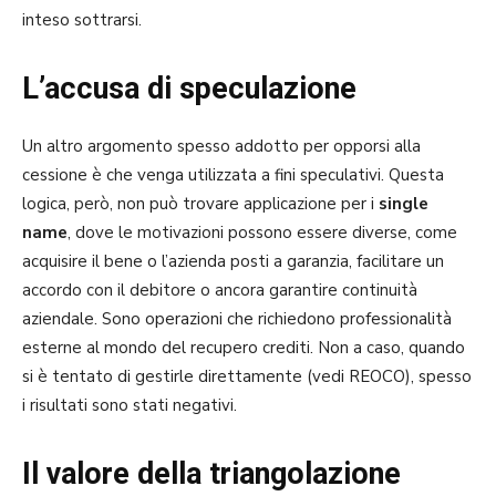
inteso sottrarsi.
L’accusa di speculazione
Un altro argomento spesso addotto per opporsi alla
cessione è che venga utilizzata a fini speculativi. Questa
logica, però, non può trovare applicazione per i
single
name
, dove le motivazioni possono essere diverse, come
acquisire il bene o l’azienda posti a garanzia, facilitare un
accordo con il debitore o ancora garantire continuità
aziendale. Sono operazioni che richiedono professionalità
esterne al mondo del recupero crediti. Non a caso, quando
si è tentato di gestirle direttamente (vedi REOCO), spesso
i risultati sono stati negativi.
Il valore della triangolazione