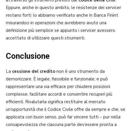
Eppure, anche in questo ambito, le resistenze dei servicer
restano forti: lo abbiamo verificato anche in Banca Finint
misurandoci in operazioni che avrebbero avuto una
definizione più semplice se appunto i servicer avessero
accettato di utilizzare questi strumenti.
Conclusione
La
cessione del credito
non è uno strumento da
demonizzare. È legale, flessibile e funzionale, e può
rappresentare una via efficace per chiudere posizioni
complesse, facilitare accordi e consentire recuperi più
efficienti. Rivalutarla significa restituire al mercato
un’opportunità che il Codice Civile offre da sempre e che, se
applicata con buon senso, può far vincere tutti – pur nella
consapevolezza che ciascuna parte dev’essere pronta a