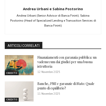
Andrea Urbani e Sabina Postorino
Andrea Urbani (Senior Advisor di Banca Finint). Sabina
Postorino (Head of Specialized Lending e Transaction Services di
Banca Finint)
ARTICOLI CORRELATI
Finanziamenti con garanzia pubblica: un
vademecum dai giudici per una buona
istruttoria
12 Novembre 2025
CREDITO
Banche, PMI e garanzie di Stato: Quale
punto di equilibrio?
11 Novembre 2025
CREDITO