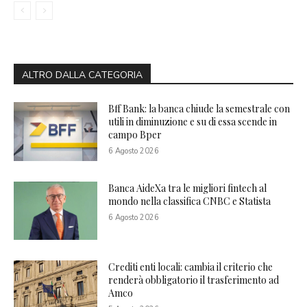
ALTRO DALLA CATEGORIA
Bff Bank: la banca chiude la semestrale con
utili in diminuzione e su di essa scende in
campo Bper
6 Agosto 2026
Banca AideXa tra le migliori fintech al
mondo nella classifica CNBC e Statista
6 Agosto 2026
Crediti enti locali: cambia il criterio che
renderà obbligatorio il trasferimento ad
Amco