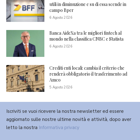
utili in diminuzione e su di essa scende in
campo Bper
6 Agosto 2026
Banca AideXa tra le migliori fintech al
mondo nella classifica CNBC e Statista
6 Agosto 2026
Crediti enti locali: cambia il criterio che
renderà obbligatorio il trasferimento ad
Amco
5 Agosto 2026
Iscriviti se vuoi ricevere la nostra newsletter ed essere
aggiornato sulle nostre ultime novità e attività, dopo aver
letto la nostra
Informativa privacy