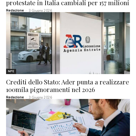
protestate in Italia cambiali per 157 milioni
Redazione
-
3 Giugno 2026
NPE
Crediti dello Stato: Ader punta a realizzare
100mila pignoramenti nel 2026
Redazione
-
3 Giugno 2026