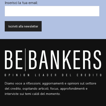
Inserisci la tua email:
Diamo voce a riflessioni, aggiornamenti e opinioni sul settore
del credito, ospitando articoli, focus, approfondimenti e
interviste sui temi caldi del momento.