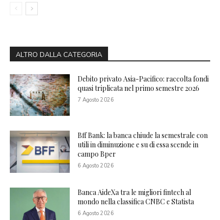
ALTRO DALLA CATEGORIA
Debito privato Asia-Pacifico: raccolta fondi
quasi triplicata nel primo semestre 2026
7 Agosto 2026
Bff Bank: la banca chiude la semestrale con
utili in diminuzione e su di essa scende in
campo Bper
6 Agosto 2026
Banca AideXa tra le migliori fintech al
mondo nella classifica CNBC e Statista
6 Agosto 2026