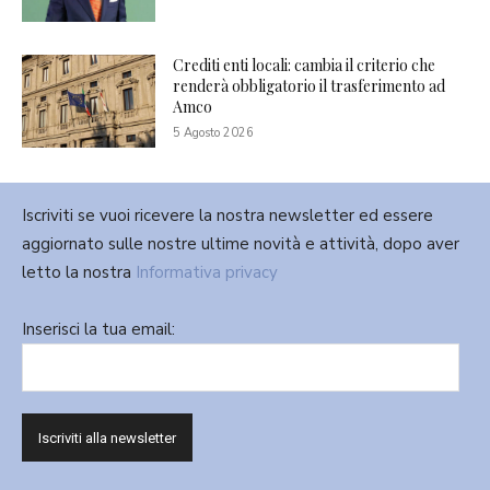
Crediti enti locali: cambia il criterio che
renderà obbligatorio il trasferimento ad
Amco
5 Agosto 2026
Iscriviti se vuoi ricevere la nostra newsletter ed essere
aggiornato sulle nostre ultime novità e attività, dopo aver
letto la nostra
Informativa privacy
Inserisci la tua email: