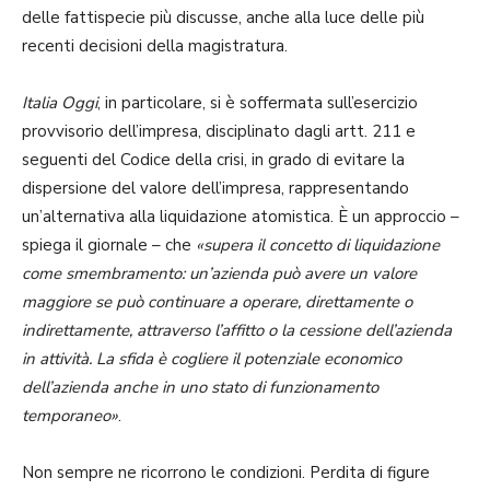
delle fattispecie più discusse, anche alla luce delle più
recenti decisioni della magistratura.
Italia Oggi
, in particolare, si è soffermata sull’esercizio
provvisorio dell’impresa, disciplinato dagli artt. 211 e
seguenti del Codice della crisi, in grado di evitare la
dispersione del valore dell’impresa, rappresentando
un’alternativa alla liquidazione atomistica. È un approccio –
spiega il giornale – che
«supera il concetto di liquidazione
come smembramento: un’azienda può avere un valore
maggiore se può continuare a operare, direttamente o
indirettamente, attraverso l’affitto o la cessione dell’azienda
in attività. La sfida è cogliere il potenziale economico
dell’azienda anche in uno stato di funzionamento
temporaneo»
.
Non sempre ne ricorrono le condizioni. Perdita di figure