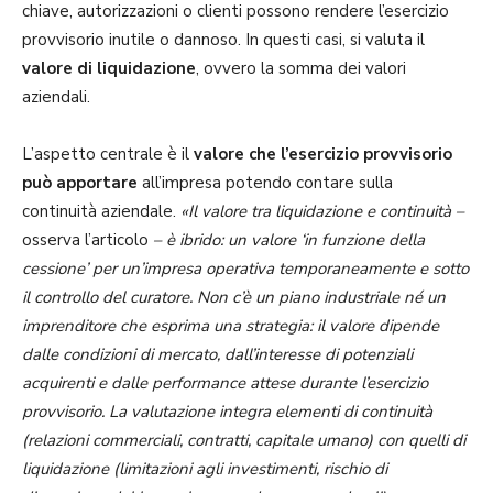
chiave, autorizzazioni o clienti possono rendere l’esercizio
provvisorio inutile o dannoso. In questi casi, si valuta il
valore di liquidazione
, ovvero la somma dei valori
aziendali.
L’aspetto centrale è il
valore che l’esercizio provvisorio
può apportare
all’impresa potendo contare sulla
continuità aziendale.
«Il valore tra liquidazione e continuità –
osserva l’articolo
– è ibrido: un valore ‘in funzione della
cessione’ per un’impresa operativa temporaneamente e sotto
il controllo del curatore. Non c’è un piano industriale né un
imprenditore che esprima una strategia: il valore dipende
dalle condizioni di mercato, dall’interesse di potenziali
acquirenti e dalle performance attese durante l’esercizio
provvisorio. La valutazione integra elementi di continuità
(relazioni commerciali, contratti, capitale umano) con quelli di
liquidazione (limitazioni agli investimenti, rischio di