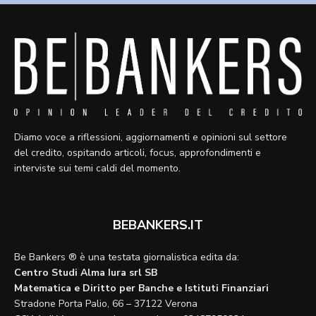
Diamo voce a riflessioni, aggiornamenti e opinioni sul settore
del credito, ospitando articoli, focus, approfondimenti e
interviste sui temi caldi del momento.
BEBANKERS.IT
Be Bankers ® è una testata giornalistica edita da:
Centro Studi Alma Iura srl SB
Matematica e Diritto per Banche e Istituti Finanziari
Stradone Porta Palio, 66 – 37122 Verona