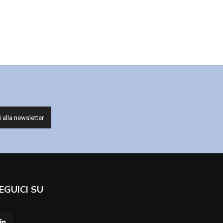
EGUICI SU