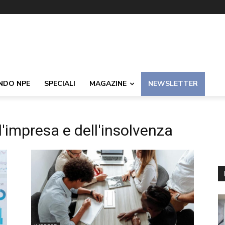
NDO NPE
SPECIALI
MAGAZINE
NEWSLETTER
d'impresa e dell'insolvenza