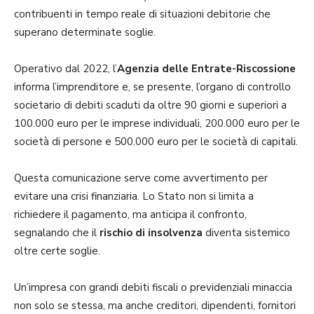
contribuenti in tempo reale di situazioni debitorie che
superano determinate soglie.
Operativo dal 2022, l’
Agenzia delle Entrate-Riscossione
informa l’imprenditore e, se presente, l’organo di controllo
societario di debiti scaduti da oltre 90 giorni e superiori a
100.000 euro per le imprese individuali, 200.000 euro per le
società di persone e 500.000 euro per le società di capitali.
Questa comunicazione serve come avvertimento per
evitare una crisi finanziaria. Lo Stato non si limita a
richiedere il pagamento, ma anticipa il confronto,
segnalando che il
rischio di insolvenza
diventa sistemico
oltre certe soglie.
Un’impresa con grandi debiti fiscali o previdenziali minaccia
non solo se stessa, ma anche creditori, dipendenti, fornitori