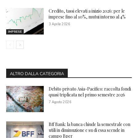
Credito, tassi elevati a inizio 2026: per le
imprese fino al 10%, mutui intorno al 4%
3 Aprile 2026
IMPRESE
ALTRO DALLA CATEGORIA
Debito privato Asia-Pacifico: raccolta fondi
quasi triplicata nel primo semestre 2026
7 Agosto 2026
Bff Bank: la banca chiude la semestrale con
utili in diminuzione e su di essa scende in
campo Bper