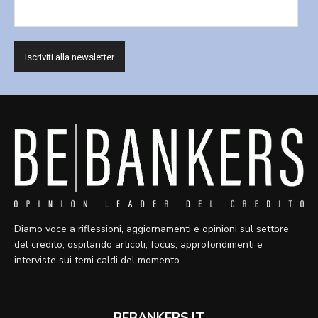
Diamo voce a riflessioni, aggiornamenti e opinioni sul settore
del credito, ospitando articoli, focus, approfondimenti e
interviste sui temi caldi del momento.
BEBANKERS.IT