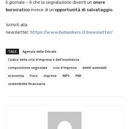
il giornale – è che la segnalazione diventi un
onere
burocratico
invece di un’
opportunità di salvataggio
.
Iscriviti alla
newsletter:
https://www.bebankers.it/newsletter/
TAGS
Agenzia delle Entrate
Codice della crisi d'impresa e dell'insolvenza
composizione negoziata
crisi d'impresa
debiti aziendali
economia
Fisco
imprese
INPS
PMI
sostenibilità finanziaria