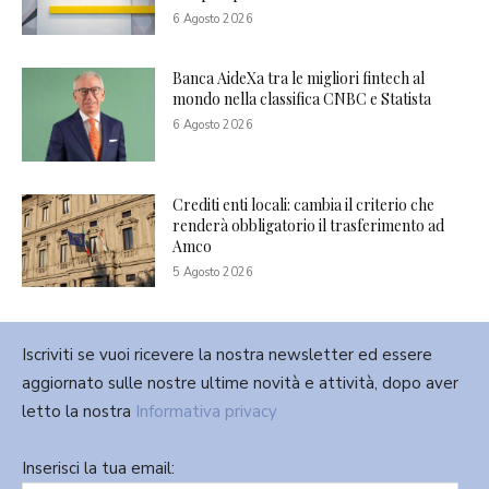
6 Agosto 2026
Banca AideXa tra le migliori fintech al
mondo nella classifica CNBC e Statista
6 Agosto 2026
Crediti enti locali: cambia il criterio che
renderà obbligatorio il trasferimento ad
Amco
5 Agosto 2026
Iscriviti se vuoi ricevere la nostra newsletter ed essere
aggiornato sulle nostre ultime novità e attività, dopo aver
letto la nostra
Informativa privacy
Inserisci la tua email: