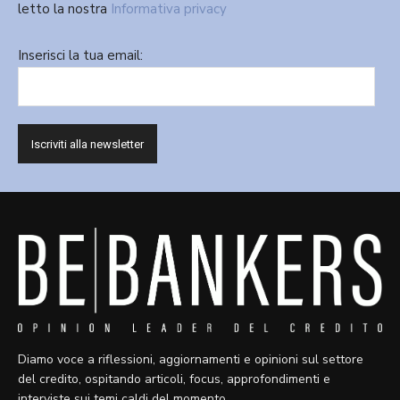
letto la nostra
Informativa privacy
Inserisci la tua email:
Diamo voce a riflessioni, aggiornamenti e opinioni sul settore
del credito, ospitando articoli, focus, approfondimenti e
interviste sui temi caldi del momento.