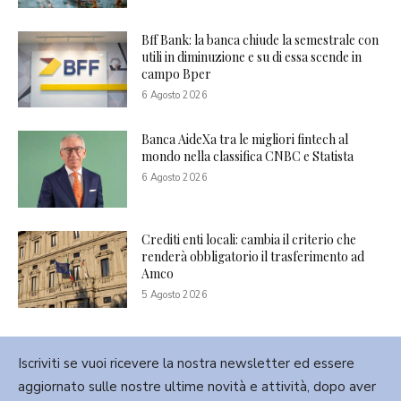
Bff Bank: la banca chiude la semestrale con
utili in diminuzione e su di essa scende in
campo Bper
6 Agosto 2026
Banca AideXa tra le migliori fintech al
mondo nella classifica CNBC e Statista
6 Agosto 2026
Crediti enti locali: cambia il criterio che
renderà obbligatorio il trasferimento ad
Amco
5 Agosto 2026
Iscriviti se vuoi ricevere la nostra newsletter ed essere
aggiornato sulle nostre ultime novità e attività, dopo aver