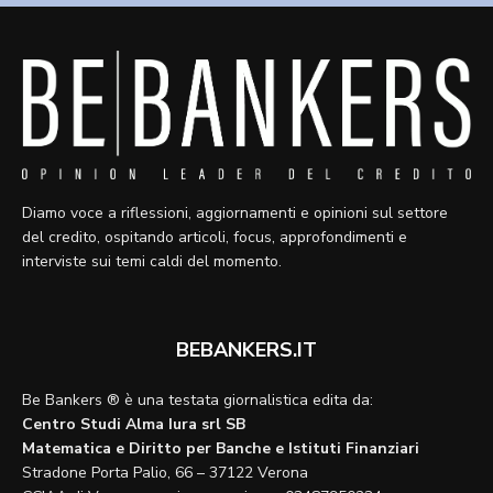
Diamo voce a riflessioni, aggiornamenti e opinioni sul settore
del credito, ospitando articoli, focus, approfondimenti e
interviste sui temi caldi del momento.
BEBANKERS.IT
Be Bankers ® è una testata giornalistica edita da:
Centro Studi Alma Iura srl SB
Matematica e Diritto per Banche e Istituti Finanziari
Stradone Porta Palio, 66 – 37122 Verona