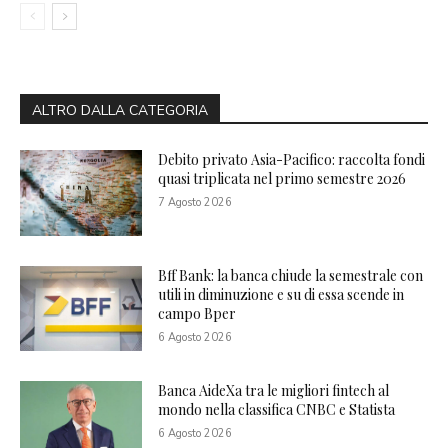
ALTRO DALLA CATEGORIA
Debito privato Asia-Pacifico: raccolta fondi
quasi triplicata nel primo semestre 2026
7 Agosto 2026
Bff Bank: la banca chiude la semestrale con
utili in diminuzione e su di essa scende in
campo Bper
6 Agosto 2026
Banca AideXa tra le migliori fintech al
mondo nella classifica CNBC e Statista
6 Agosto 2026