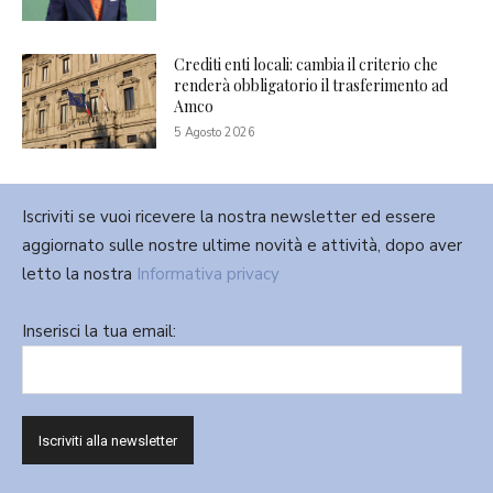
Crediti enti locali: cambia il criterio che
renderà obbligatorio il trasferimento ad
Amco
5 Agosto 2026
Iscriviti se vuoi ricevere la nostra newsletter ed essere
aggiornato sulle nostre ultime novità e attività, dopo aver
letto la nostra
Informativa privacy
Inserisci la tua email: