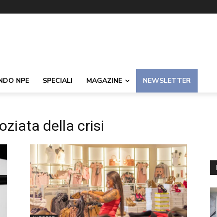
NDO NPE
SPECIALI
MAGAZINE
NEWSLETTER
iata della crisi