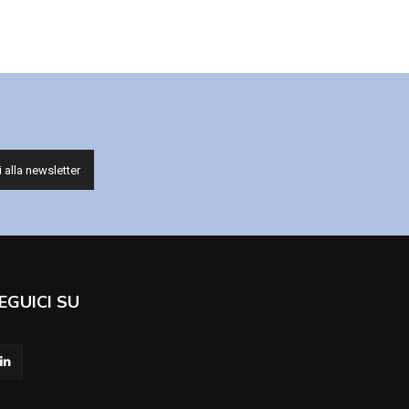
EGUICI SU