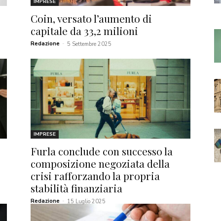
IMPRESE
Coin, versato l’aumento di
capitale da 33,2 milioni
Redazione
-
5 Settembre 2025
IMPRESE
Furla conclude con successo la
composizione negoziata della
crisi rafforzando la propria
stabilità finanziaria
Redazione
-
15 Luglio 2025