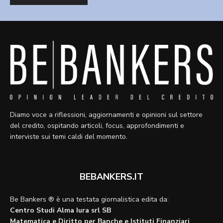
Diamo voce a riflessioni, aggiornamenti e opinioni sul settore
del credito, ospitando articoli, focus, approfondimenti e
interviste sui temi caldi del momento.
BEBANKERS.IT
Be Bankers ® è una testata giornalistica edita da:
Centro Studi Alma Iura srl SB
Matematica e Diritto per Banche e Istituti Finanziari