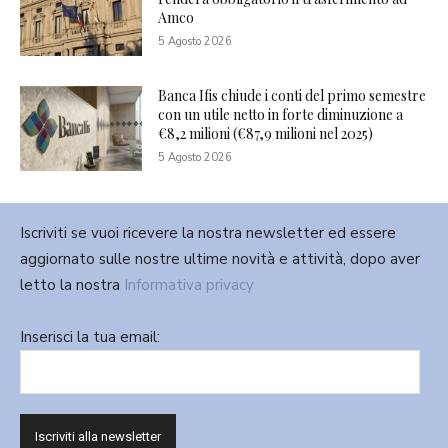
Amco
5 Agosto 2026
Banca Ifis chiude i conti del primo semestre
con un utile netto in forte diminuzione a
€8,2 milioni (€87,9 milioni nel 2025)
5 Agosto 2026
Iscriviti se vuoi ricevere la nostra newsletter ed essere
aggiornato sulle nostre ultime novità e attività, dopo aver
letto la nostra
Informativa privacy
Inserisci la tua email: