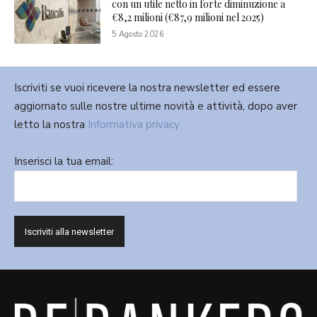
con un utile netto in forte diminuzione a
€8,2 milioni (€87,9 milioni nel 2025)
5 Agosto 2026
Iscriviti se vuoi ricevere la nostra newsletter ed essere
aggiornato sulle nostre ultime novità e attività, dopo aver
letto la nostra
Informativa privacy
Inserisci la tua email: