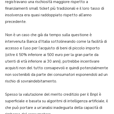
registravano una rischiosità maggiore rispetto a
finanziamenti small ticket più tradizionali e il loro tasso di
insolvenza era quasi raddoppiato rispetto all’anno
precedente.
Non è un caso che già da tempo sulla questione è
intervenuta Banca d’Italia sottolineando come la facilità di
accesso e l’uso per l’acquisto di beni di piccolo importo
(oltre il 50% inferiore ai 500 euro per la gran parte da
utenti di età inferiore ai 30 anni), potrebbe incentivare
acquisti non del tutto consapevoli e quindi potenzialmente
non sostenibili da parte dei consumatori esponendoli ad un
rischio di sovraindebitamento.
Spesso la valutazione del merito creditizio per il Bnpl è
superficiale e basata su algoritmi di intelligenza artificiale, il
che può portare a un’analisi inadeguata della capacità di