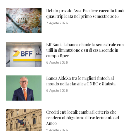
Debito privato Asia-Pacifico: raccolta fondi
quasi triplicata nel primo semestre 2026
7 Agosto 2026
Bff Bank: la banca chiude la semestrale con
utili in diminuzione e su di essa scende in
campo Bper
6 Agosto 2026
Banca AideXa tra le migliori fintech al
mondo nella classifica CNBC e Statista
6 Agosto 2026
Crediti enti locali: cambia il criterio che
renderà obbligatorio il trasferimento ad
Amco
5 Agosto 2026