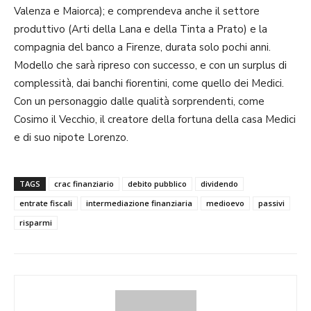
Valenza e Maiorca); e comprendeva anche il settore
produttivo (Arti della Lana e della Tinta a Prato) e la
compagnia del banco a Firenze, durata solo pochi anni.
Modello che sarà ripreso con successo, e con un surplus di
complessità, dai banchi fiorentini, come quello dei Medici.
Con un personaggio dalle qualità sorprendenti, come
Cosimo il Vecchio, il creatore della fortuna della casa Medici
e di suo nipote Lorenzo.
TAGS
crac finanziario
debito pubblico
dividendo
entrate fiscali
intermediazione finanziaria
medioevo
passivi
risparmi