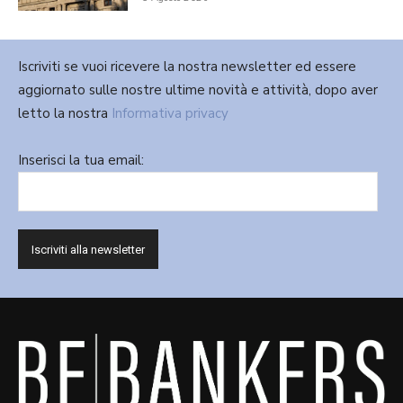
Iscriviti se vuoi ricevere la nostra newsletter ed essere
aggiornato sulle nostre ultime novità e attività, dopo aver
letto la nostra
Informativa privacy
Inserisci la tua email: