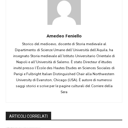
Amedeo Feniello
Storico del medioevo, docente di Storia medievale al
Dipartimento di Scienze Umane dell’Università dell’Aquila, ha
insegnato Storia medievale all’Istituto Universitario Orientale di
Napoli e all'Università di Salerno. È stato Directeur d’ètudes
invité presso l’École des Hautes Etudes en Sciences Sociales di
Parigi e Fulbright Italian Distinguished Chair alla Northwestern
University di Evanston, Chicago (USA). È autore di numerosi
saggi storici e scrive per le pagine culturali del Corriere della
Sera
ARTICOLI CORRELATI