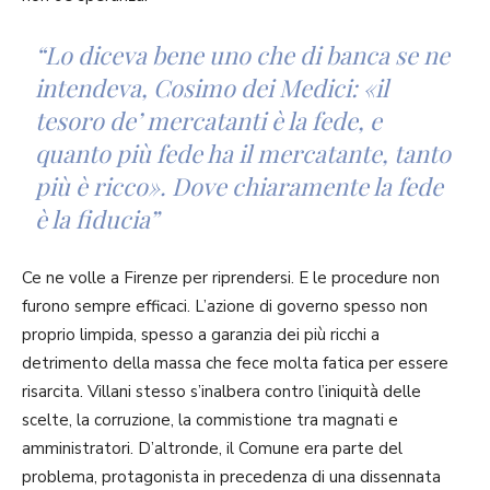
“Lo diceva bene uno che di banca se ne
intendeva, Cosimo dei Medici: «il
tesoro de’ mercatanti è la fede, e
quanto più fede ha il mercatante, tanto
più è ricco». Dove chiaramente la fede
è la fiducia”
Ce ne volle a Firenze per riprendersi. E le procedure non
furono sempre efficaci. L’azione di governo spesso non
proprio limpida, spesso a garanzia dei più ricchi a
detrimento della massa che fece molta fatica per essere
risarcita. Villani stesso s’inalbera contro l’iniquità delle
scelte, la corruzione, la commistione tra magnati e
amministratori. D’altronde, il Comune era parte del
problema, protagonista in precedenza di una dissennata