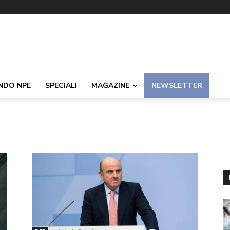
NDO NPE
SPECIALI
MAGAZINE
NEWSLETTER