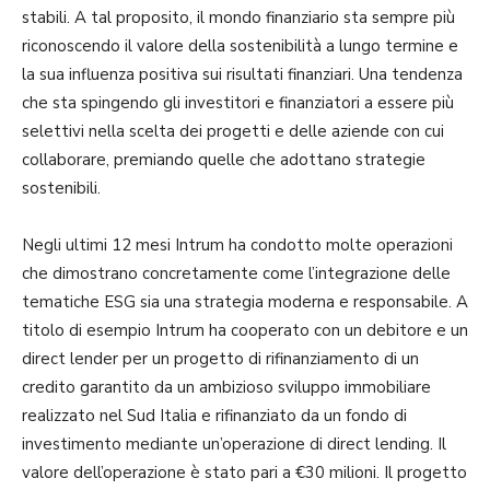
stabili. A tal proposito, il mondo finanziario sta sempre più
riconoscendo il valore della sostenibilità a lungo termine e
la sua influenza positiva sui risultati finanziari. Una tendenza
che sta spingendo gli investitori e finanziatori a essere più
selettivi nella scelta dei progetti e delle aziende con cui
collaborare, premiando quelle che adottano strategie
sostenibili.
Negli ultimi 12 mesi Intrum ha condotto molte operazioni
che dimostrano concretamente come l’integrazione delle
tematiche ESG sia una strategia moderna e responsabile. A
titolo di esempio Intrum ha cooperato con un debitore e un
direct lender per un progetto di rifinanziamento di un
credito garantito da un ambizioso sviluppo immobiliare
realizzato nel Sud Italia e rifinanziato da un fondo di
investimento mediante un’operazione di direct lending. Il
valore dell’operazione è stato pari a €30 milioni. Il progetto