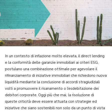
In un contesto di inflazione molto elevata, il direct lending
e la conformità delle garanzie immobiliari ai criteri ESG,
postulano una combinazione ottimale per agevolare il
rifinanziamento di iniziative immobiliari che richiedono nuova
liquidità mediante la conclusione di accordi stragiudiziali
volti a promuovere il risanamento o l’esdebitazione dei
debitori corporate. Oggi più che mai, la risoluzione di
queste criticità deve essere attuata con strategie ed
iniziative che siano sostenibili non solo da un punto di vista