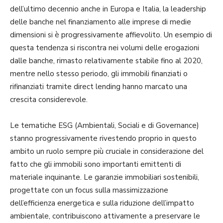
dell’ultimo decennio anche in Europa e Italia, la leadership
delle banche nel finanziamento alle imprese di medie
dimensioni si è progressivamente affievolito. Un esempio di
questa tendenza si riscontra nei volumi delle erogazioni
dalle banche, rimasto relativamente stabile fino al 2020,
mentre nello stesso periodo, gli immobili finanziati o
rifinanziati tramite direct lending hanno marcato una
crescita considerevole.
Le tematiche ESG (Ambientali, Sociali e di Governance)
stanno progressivamente rivestendo proprio in questo
ambito un ruolo sempre più cruciale in considerazione del
fatto che gli immobili sono importanti emittenti di
materiale inquinante. Le garanzie immobiliari sostenibili,
progettate con un focus sulla massimizzazione
dell’efficienza energetica e sulla riduzione dell’impatto
ambientale, contribuiscono attivamente a preservare le