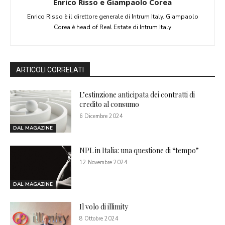
Enrico Risso e Giampaolo Corea
Enrico Risso è il direttore generale di Intrum Italy. Giampaolo
Corea è head of Real Estate di Intrum Italy
ARTICOLI CORRELATI
L’estinzione anticipata dei contratti di
credito al consumo
6 Dicembre 2024
DAL MAGAZINE
NPL in Italia: una questione di “tempo”
12 Novembre 2024
DAL MAGAZINE
Il volo di illimity
8 Ottobre 2024