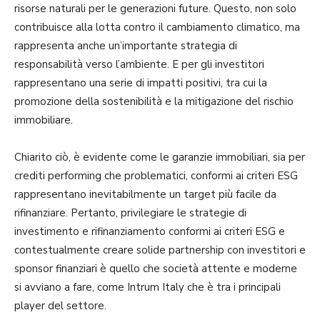
risorse naturali per le generazioni future. Questo, non solo
contribuisce alla lotta contro il cambiamento climatico, ma
rappresenta anche un’importante strategia di
responsabilità verso l’ambiente. E per gli investitori
rappresentano una serie di impatti positivi, tra cui la
promozione della sostenibilità e la mitigazione del rischio
immobiliare.
Chiarito ciò, è evidente come le garanzie immobiliari, sia per
crediti performing che problematici, conformi ai criteri ESG
rappresentano inevitabilmente un target più facile da
rifinanziare. Pertanto, privilegiare le strategie di
investimento e rifinanziamento conformi ai criteri ESG e
contestualmente creare solide partnership con investitori e
sponsor finanziari è quello che società attente e moderne
si avviano a fare, come Intrum Italy che è tra i principali
player del settore.