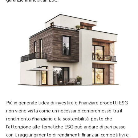
Più in generale l’idea di investire o finanziare progetti ESG
non viene vista come un necessario compromesso tra il
rendimento finanziario e la sostenibilità, posto che
l’attenzione alle tematiche ESG può andare di pari passo
con il raggiungimento di rendimenti finanziari competitivi e