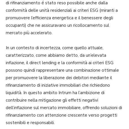
di rifinanziamento é stato reso possibile anche dalla
conformità delle unità residenziali ai criteri ESG (miranti a
promuovere l’efficienza energetica e il benessere degli
occupanti) che ne assicuravano un ricollocamento sul
mercato più accelerato.
In un contesto di incertezza, come quello attuale,
caratterizzato, come abbiamo detto, da un’elevata
inflazione, il direct lending e la conformità ai criteri ESG
possono quindi rappresentare una combinazione ottimale
per promuovere la liberazione dei debitori mediante il
rifinanziamento di iniziative immobiliari che richiedono
liquidità. In questo ambito Intrum ha l’ambizione di
contribuire nella mitigazione gli effetti negativi
dell’inflazione sul mercato immobiliare, offrendo soluzioni di
rifinanziamento con attenzione crescente verso progetti
sostenibili e responsabili.