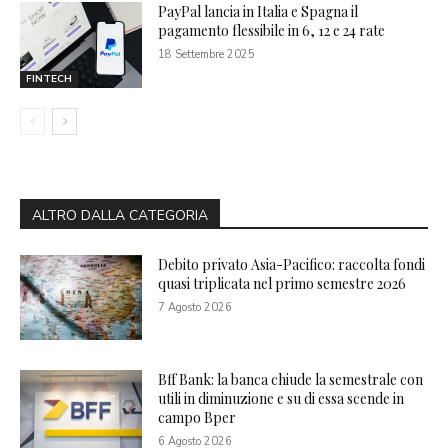
PayPal lancia in Italia e Spagna il
pagamento flessibile in 6, 12 e 24 rate
18 Settembre 2025
FINTECH
ALTRO DALLA CATEGORIA
Debito privato Asia-Pacifico: raccolta fondi
quasi triplicata nel primo semestre 2026
7 Agosto 2026
Bff Bank: la banca chiude la semestrale con
utili in diminuzione e su di essa scende in
campo Bper
6 Agosto 2026