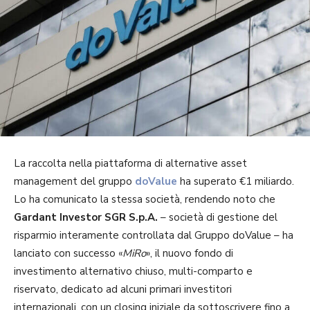
La raccolta nella piattaforma di alternative asset
management del gruppo
doValue
ha superato €1 miliardo.
Lo ha comunicato la stessa società, rendendo noto che
Gardant Investor SGR S.p.A.
– società di gestione del
risparmio interamente controllata dal Gruppo doValue – ha
lanciato con successo «
MiRo
», il nuovo fondo di
investimento alternativo chiuso, multi-comparto e
riservato, dedicato ad alcuni primari investitori
internazionali, con un closing iniziale da sottoscrivere fino a