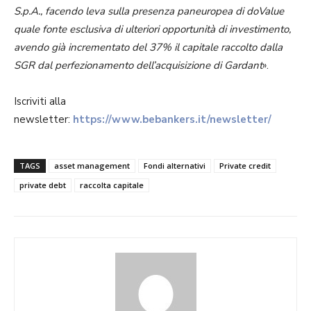
S.p.A., facendo leva sulla presenza paneuropea di doValue
quale fonte esclusiva di ulteriori opportunità di investimento,
avendo già incrementato del 37% il capitale raccolto dalla
SGR dal perfezionamento dell’acquisizione di Gardant
».
Iscriviti alla
newsletter:
https://www.bebankers.it/newsletter/
TAGS
asset management
Fondi alternativi
Private credit
private debt
raccolta capitale