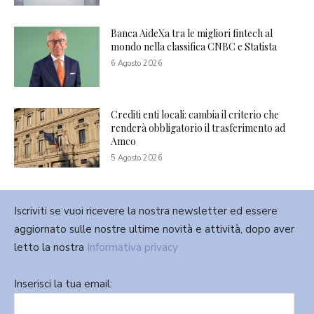
Banca AideXa tra le migliori fintech al
mondo nella classifica CNBC e Statista
6 Agosto 2026
Crediti enti locali: cambia il criterio che
renderà obbligatorio il trasferimento ad
Amco
5 Agosto 2026
Iscriviti se vuoi ricevere la nostra newsletter ed essere
aggiornato sulle nostre ultime novità e attività, dopo aver
letto la nostra
Informativa privacy
Inserisci la tua email: