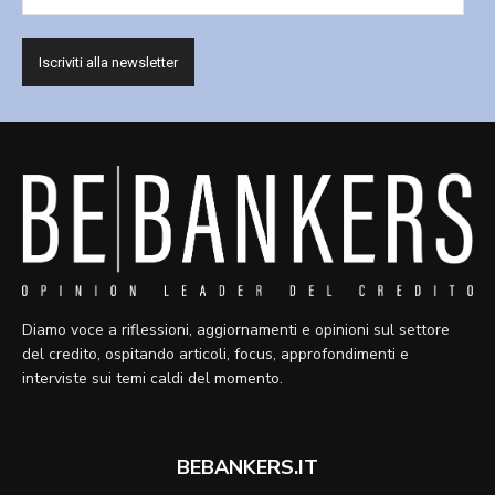
Diamo voce a riflessioni, aggiornamenti e opinioni sul settore
del credito, ospitando articoli, focus, approfondimenti e
interviste sui temi caldi del momento.
BEBANKERS.IT